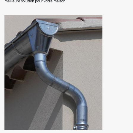
meilleure solution pour votre maison.