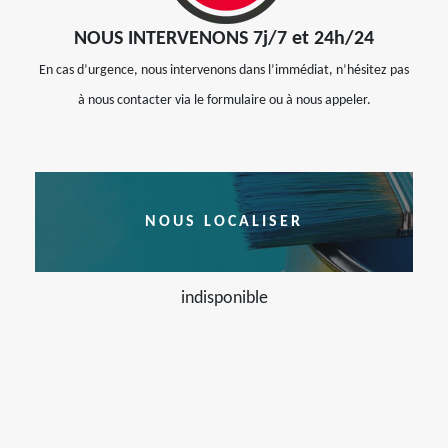
NOUS INTERVENONS 7j/7 et 24h/24
En cas d’urgence, nous intervenons dans l’immédiat, n’hésitez pas
à nous contacter via le formulaire ou à nous appeler.
NOUS LOCALISER
indisponible