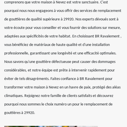
comprenons que votre maison à Nevez est votre sanctuaire. C'est
pourquoi nous nous engageons à vous offrir des services de remplacement
de gouttières de qualité supérieure à 29920. Nos experts dévoués sont à
votre écoute pour vous conseiller et vous fournir des solutions sur mesure,
adaptées aux spécificités de votre habitat. En choisissant BR Ravalement ,
vous bénéficiez de matériaux de haute qualité et d'une installation
professionnelle, garantissant une longévité et une efficacité optimales.
Nous savons qu'une gouttière défectueuse peut causer des dommages
considérables, et notre équipe est prête à intervenir rapidement pour
éviter de tels désagréments. Faites confiance à BR Ravalement pour
transformer votre maison à Nevez en un havre de paix, protégé des aléas
climatiques. Rejoignez notre famille de clients satisfaits et découvrez
pourquoi nous sommes le choix numéro un pour le remplacement de
gouttières à 29920.