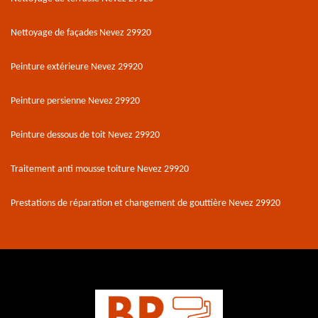
Nettoyage de façades Nevez 29920
Peinture extérieure Nevez 29920
Peinture persienne Nevez 29920
Peinture dessous de toit Nevez 29920
Traitement anti mousse toiture Nevez 29920
Prestations de réparation et changement de gouttière Nevez 29920