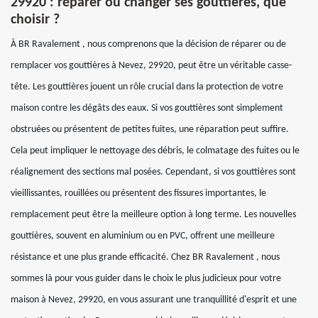
29920 : réparer ou changer ses gouttières, que
choisir ?
À BR Ravalement , nous comprenons que la décision de réparer ou de
remplacer vos gouttières à Nevez, 29920, peut être un véritable casse-
tête. Les gouttières jouent un rôle crucial dans la protection de votre
maison contre les dégâts des eaux. Si vos gouttières sont simplement
obstruées ou présentent de petites fuites, une réparation peut suffire.
Cela peut impliquer le nettoyage des débris, le colmatage des fuites ou le
réalignement des sections mal posées. Cependant, si vos gouttières sont
vieillissantes, rouillées ou présentent des fissures importantes, le
remplacement peut être la meilleure option à long terme. Les nouvelles
gouttières, souvent en aluminium ou en PVC, offrent une meilleure
résistance et une plus grande efficacité. Chez BR Ravalement , nous
sommes là pour vous guider dans le choix le plus judicieux pour votre
maison à Nevez, 29920, en vous assurant une tranquillité d'esprit et une