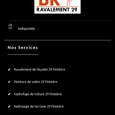
indisponible
Nos Services
Ravalement de façades 29 Finistère
Peinture de volets 29 Finistère
Hydrofuge de toiture 29 Finistère
Nettoyage de terrasse 29 Finistère