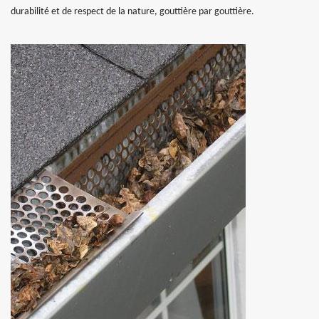
durabilité et de respect de la nature, gouttière par gouttière.