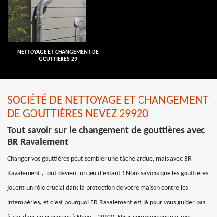
NETTOYAGE ET CHANGEMENT DE
GOUTTIERES 29
SOCIÉTÉ DE NETTOYAGE ET CHANGEMENT
DE GOUTTIÈRES NEVEZ 29920
Tout savoir sur le changement de gouttières avec
BR Ravalement
Changer vos gouttières peut sembler une tâche ardue, mais avec BR
Ravalement , tout devient un jeu d’enfant ! Nous savons que les gouttières
jouent un rôle crucial dans la protection de votre maison contre les
intempéries, et c’est pourquoi BR Ravalement est là pour vous guider pas