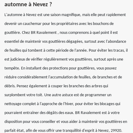
automne à Nevez ?
L'automne à Nevez est une saison magnifique, mais elle peut rapidement
devenir un cauchemar pour les propriétaires avec les bouchons de
gouttière. Chez BR Ravalement , nous comprenons à quel point il est
essentiel de maintenir vos gouttières dégagées, surtout avec l'abondance
de feuilles qui tombent à cette période de l'année. Pour éviter les tracas, il
est judicieux de vérifier régulièrement vos gouttières, surtout après une
tempête. En installant des protections pour gouttières, vous pouvez
réduire considérablement l'accumulation de feuilles, de branches et de
débris. Pensez également à couper les branches des arbres qui
surplombent votre toit. Une autre astuce est de programmer un
nettoyage complet à l'approche de l'hiver, pour éviter les blocages qui
pourraient entraîner des dégâts des eaux. BR Ravalement est à votre
disposition pour vous conseiller et vous aider à maintenir vos gouttières en
parfait état, afin de vous offrir une tranquillité d'esprit à Nevez, 29920.