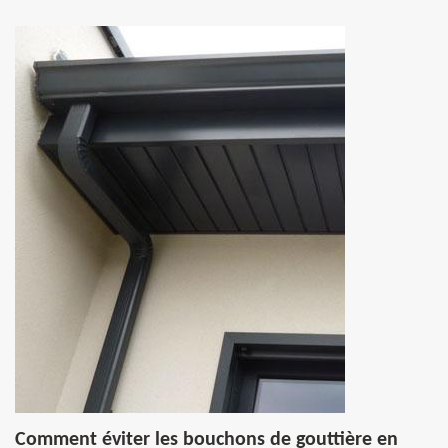
Comment éviter les bouchons de gouttière en