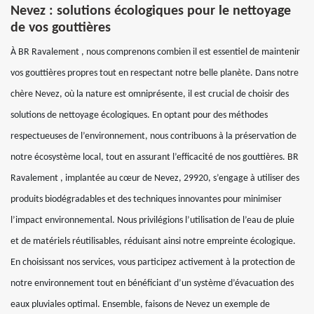
Nevez : solutions écologiques pour le nettoyage
de vos gouttières
À BR Ravalement , nous comprenons combien il est essentiel de maintenir
vos gouttières propres tout en respectant notre belle planète. Dans notre
chère Nevez, où la nature est omniprésente, il est crucial de choisir des
solutions de nettoyage écologiques. En optant pour des méthodes
respectueuses de l’environnement, nous contribuons à la préservation de
notre écosystème local, tout en assurant l’efficacité de nos gouttières. BR
Ravalement , implantée au cœur de Nevez, 29920, s’engage à utiliser des
produits biodégradables et des techniques innovantes pour minimiser
l’impact environnemental. Nous privilégions l’utilisation de l’eau de pluie
et de matériels réutilisables, réduisant ainsi notre empreinte écologique.
En choisissant nos services, vous participez activement à la protection de
notre environnement tout en bénéficiant d’un système d’évacuation des
eaux pluviales optimal. Ensemble, faisons de Nevez un exemple de