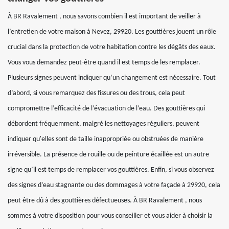
À BR Ravalement , nous savons combien il est important de veiller à
l’entretien de votre maison à Nevez, 29920. Les gouttières jouent un rôle
crucial dans la protection de votre habitation contre les dégâts des eaux.
Vous vous demandez peut-être quand il est temps de les remplacer.
Plusieurs signes peuvent indiquer qu’un changement est nécessaire. Tout
d’abord, si vous remarquez des fissures ou des trous, cela peut
compromettre l’efficacité de l’évacuation de l’eau. Des gouttières qui
débordent fréquemment, malgré les nettoyages réguliers, peuvent
indiquer qu'elles sont de taille inappropriée ou obstruées de manière
irréversible. La présence de rouille ou de peinture écaillée est un autre
signe qu’il est temps de remplacer vos gouttières. Enfin, si vous observez
des signes d’eau stagnante ou des dommages à votre façade à 29920, cela
peut être dû à des gouttières défectueuses. À BR Ravalement , nous
sommes à votre disposition pour vous conseiller et vous aider à choisir la