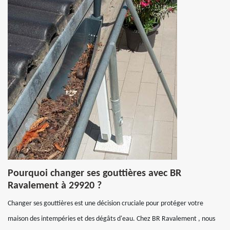
Pourquoi changer ses gouttières avec BR
Ravalement à 29920 ?
Changer ses gouttières est une décision cruciale pour protéger votre
maison des intempéries et des dégâts d'eau. Chez BR Ravalement , nous