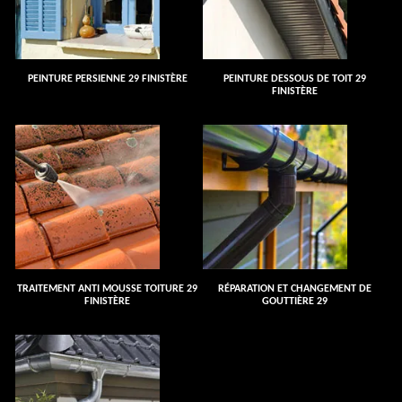
PEINTURE PERSIENNE 29 FINISTÈRE
PEINTURE DESSOUS DE TOIT 29
FINISTÈRE
TRAITEMENT ANTI MOUSSE TOITURE 29
RÉPARATION ET CHANGEMENT DE
FINISTÈRE
GOUTTIÈRE 29