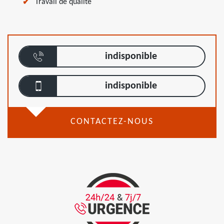
Travail de qualité
indisponible
indisponible
CONTACTEZ-NOUS