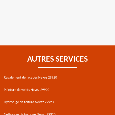
AUTRES SERVICES
Ravalement de façades Nevez 29920
Peinture de volets Nevez 29920
Hydrofuge de toiture Nevez 29920
Nettoyage de terrasse Nevez 29920