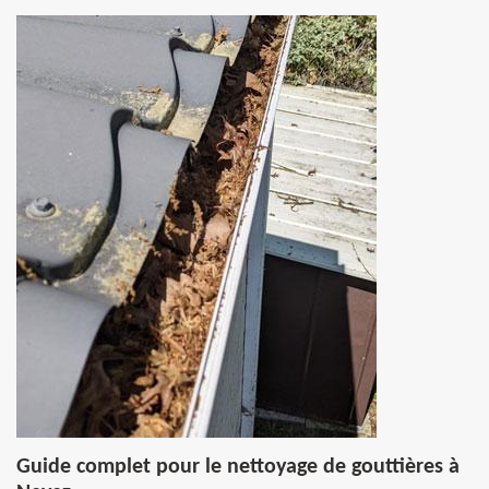
Guide complet pour le nettoyage de gouttières à