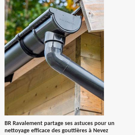
BR Ravalement partage ses astuces pour un
nettoyage efficace des gouttières à Nevez