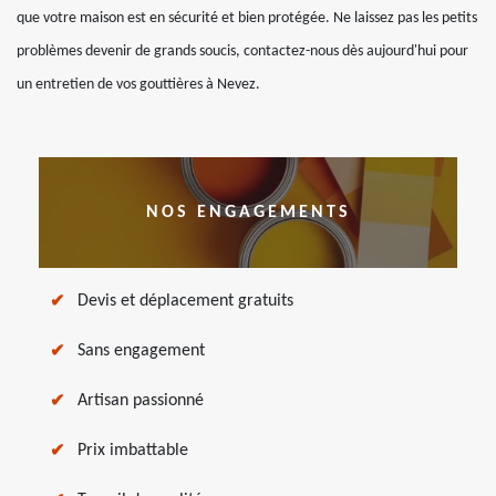
que votre maison est en sécurité et bien protégée. Ne laissez pas les petits
problèmes devenir de grands soucis, contactez-nous dès aujourd'hui pour
un entretien de vos gouttières à Nevez.
NOS ENGAGEMENTS
Devis et déplacement gratuits
Sans engagement
Artisan passionné
Prix imbattable