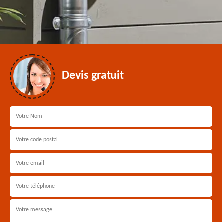
Devis gratuit