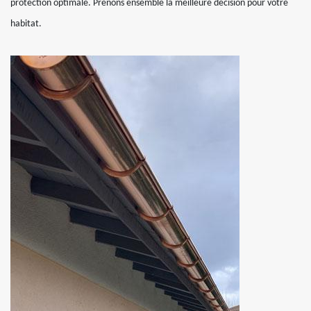
protection optimale. Prenons ensemble la meilleure décision pour votre
habitat.