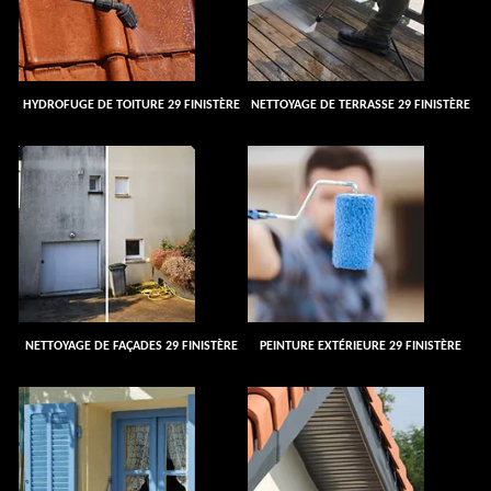
HYDROFUGE DE TOITURE 29 FINISTÈRE
NETTOYAGE DE TERRASSE 29 FINISTÈRE
NETTOYAGE DE FAÇADES 29 FINISTÈRE
PEINTURE EXTÉRIEURE 29 FINISTÈRE