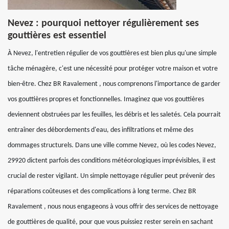
Nevez : pourquoi nettoyer régulièrement ses
gouttières est essentiel
À Nevez, l'entretien régulier de vos gouttières est bien plus qu'une simple
tâche ménagère, c'est une nécessité pour protéger votre maison et votre
bien-être. Chez BR Ravalement , nous comprenons l'importance de garder
vos gouttières propres et fonctionnelles. Imaginez que vos gouttières
deviennent obstruées par les feuilles, les débris et les saletés. Cela pourrait
entraîner des débordements d'eau, des infiltrations et même des
dommages structurels. Dans une ville comme Nevez, où les codes Nevez,
29920 dictent parfois des conditions météorologiques imprévisibles, il est
crucial de rester vigilant. Un simple nettoyage régulier peut prévenir des
réparations coûteuses et des complications à long terme. Chez BR
Ravalement , nous nous engageons à vous offrir des services de nettoyage
de gouttières de qualité, pour que vous puissiez rester serein en sachant