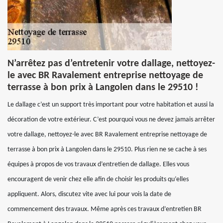
N’arrêtez pas d’entretenir votre dallage, nettoyez-
le avec BR Ravalement entreprise nettoyage de
terrasse à bon prix à Langolen dans le 29510 !
Le dallage c’est un support très important pour votre habitation et aussi la
décoration de votre extérieur. C’est pourquoi vous ne devez jamais arrêter
votre dallage, nettoyez-le avec BR Ravalement entreprise nettoyage de
terrasse à bon prix à Langolen dans le 29510. Plus rien ne se cache à ses
équipes à propos de vos travaux d’entretien de dallage. Elles vous
encouragent de venir chez elle afin de choisir les produits qu’elles
appliquent. Alors, discutez vite avec lui pour vois la date de
commencement des travaux. Même après ces travaux d’entretien BR