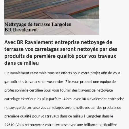
Avec BR Ravalement entreprise nettoyage de
terrasse vos carrelages seront nettoyés par des
produits de première qualité pour vos travaux
dans ce milieu
BR Ravalement rassemble tous ses efforts pour votre projet afin de vous
garantir des travaux selon vos envies. Elle vous promet une équipe de
professionnelle certifiée pour vous fournir des travaux de nettoyage
carrelage extérieur les plus parfaits. Alors, avec BR Ravalement entreprise
nettoyage de terrasse vos carrelages seront nettoyés par des produits de
première qualité pour vos travaux dans ce milieu à Langolen dans le
29510. Vous retrouverez votre terrasse avec une brillance particulière