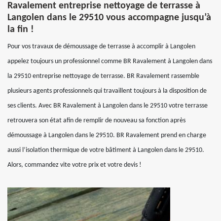
Ravalement entreprise nettoyage de terrasse à
Langolen dans le 29510 vous accompagne jusqu’à
la fin !
Pour vos travaux de démoussage de terrasse à accomplir à Langolen
appelez toujours un professionnel comme BR Ravalement à Langolen dans
la 29510 entreprise nettoyage de terrasse. BR Ravalement rassemble
plusieurs agents professionnels qui travaillent toujours à la disposition de
ses clients. Avec BR Ravalement à Langolen dans le 29510 votre terrasse
retrouvera son état afin de remplir de nouveau sa fonction après
démoussage à Langolen dans le 29510. BR Ravalement prend en charge
aussi l’isolation thermique de votre bâtiment à Langolen dans le 29510.
Alors, commandez vite votre prix et votre devis !