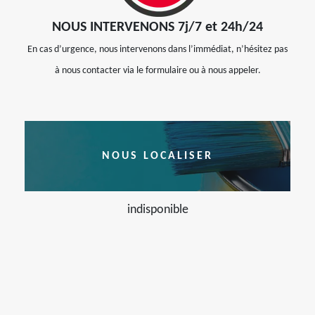
NOUS INTERVENONS 7j/7 et 24h/24
En cas d’urgence, nous intervenons dans l’immédiat, n’hésitez pas
à nous contacter via le formulaire ou à nous appeler.
NOUS LOCALISER
indisponible