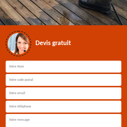
Devis gratuit