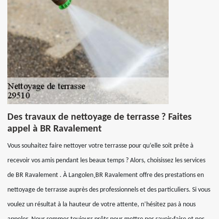
Des travaux de nettoyage de terrasse ? Faites
appel à BR Ravalement
Vous souhaitez faire nettoyer votre terrasse pour qu’elle soit prête à
recevoir vos amis pendant les beaux temps ? Alors, choisissez les services
de BR Ravalement . À Langolen¸BR Ravalement offre des prestations en
nettoyage de terrasse auprès des professionnels et des particuliers. Si vous
voulez un résultat à la hauteur de votre attente, n’hésitez pas à nous