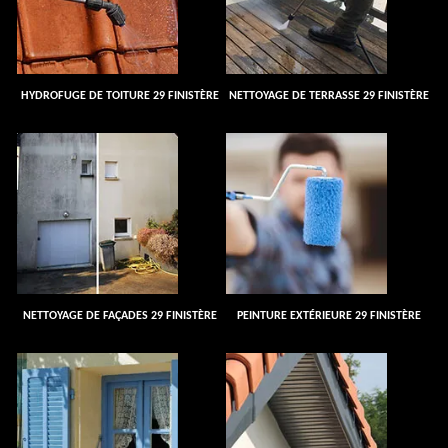
HYDROFUGE DE TOITURE 29 FINISTÈRE
NETTOYAGE DE TERRASSE 29 FINISTÈRE
NETTOYAGE DE FAÇADES 29 FINISTÈRE
PEINTURE EXTÉRIEURE 29 FINISTÈRE