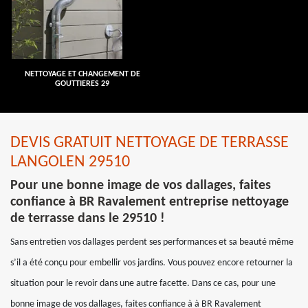
NETTOYAGE ET CHANGEMENT DE
GOUTTIERES 29
DEVIS GRATUIT NETTOYAGE DE TERRASSE
LANGOLEN 29510
Pour une bonne image de vos dallages, faites
confiance à BR Ravalement entreprise nettoyage
de terrasse dans le 29510 !
Sans entretien vos dallages perdent ses performances et sa beauté même
s’il a été conçu pour embellir vos jardins. Vous pouvez encore retourner la
situation pour le revoir dans une autre facette. Dans ce cas, pour une
bonne image de vos dallages, faites confiance à à BR Ravalement