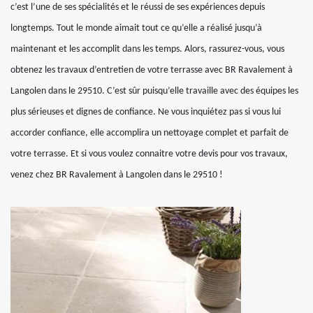
c’est l’une de ses spécialités et le réussi de ses expériences depuis
longtemps. Tout le monde aimait tout ce qu’elle a réalisé jusqu’à
maintenant et les accomplit dans les temps. Alors, rassurez-vous, vous
obtenez les travaux d’entretien de votre terrasse avec BR Ravalement à
Langolen dans le 29510. C’est sûr puisqu’elle travaille avec des équipes les
plus sérieuses et dignes de confiance. Ne vous inquiétez pas si vous lui
accorder confiance, elle accomplira un nettoyage complet et parfait de
votre terrasse. Et si vous voulez connaitre votre devis pour vos travaux,
venez chez BR Ravalement à Langolen dans le 29510 !