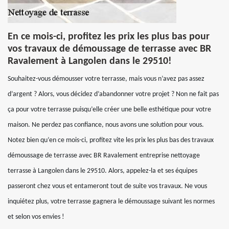
En ce mois-ci, profitez les prix les plus bas pour
vos travaux de démoussage de terrasse avec BR
Ravalement à Langolen dans le 29510!
Souhaitez-vous démousser votre terrasse, mais vous n’avez pas assez
d’argent ? Alors, vous décidez d’abandonner votre projet ? Non ne fait pas
ça pour votre terrasse puisqu’elle créer une belle esthétique pour votre
maison. Ne perdez pas confiance, nous avons une solution pour vous.
Notez bien qu’en ce mois-ci, profitez vite les prix les plus bas des travaux
démoussage de terrasse avec BR Ravalement entreprise nettoyage
terrasse à Langolen dans le 29510. Alors, appelez-la et ses équipes
passeront chez vous et entameront tout de suite vos travaux. Ne vous
inquiétez plus, votre terrasse gagnera le démoussage suivant les normes
et selon vos envies !