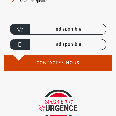
Travail de qualité
indisponible
indisponible
CONTACTEZ-NOUS