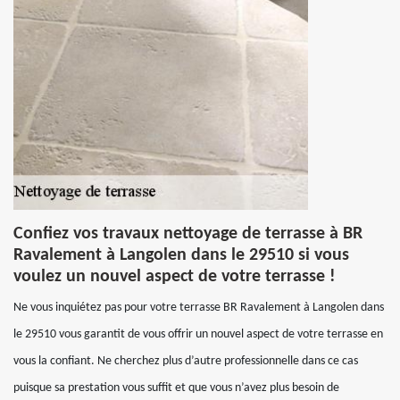
Confiez vos travaux nettoyage de terrasse à BR
Ravalement à Langolen dans le 29510 si vous
voulez un nouvel aspect de votre terrasse !
Ne vous inquiétez pas pour votre terrasse BR Ravalement à Langolen dans
le 29510 vous garantit de vous offrir un nouvel aspect de votre terrasse en
vous la confiant. Ne cherchez plus d’autre professionnelle dans ce cas
puisque sa prestation vous suffit et que vous n’avez plus besoin de