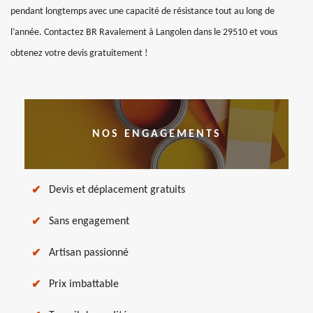
pendant longtemps avec une capacité de résistance tout au long de
l’année. Contactez BR Ravalement à Langolen dans le 29510 et vous
obtenez votre devis gratuitement !
NOS ENGAGEMENTS
Devis et déplacement gratuits
Sans engagement
Artisan passionné
Prix imbattable