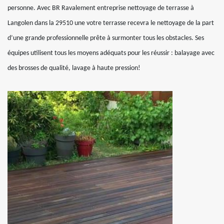
personne. Avec BR Ravalement entreprise nettoyage de terrasse à
Langolen dans la 29510 une votre terrasse recevra le nettoyage de la part
d’une grande professionnelle prête à surmonter tous les obstacles. Ses
équipes utilisent tous les moyens adéquats pour les réussir : balayage avec
des brosses de qualité, lavage à haute pression!