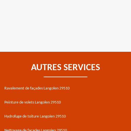
AUTRES SERVICES
Ravalement de façades Langolen 29510
Peinture de volets Langolen 29510
Hydrofuge de toiture Langolen 29510
Nettoyage de façades Langolen 29510