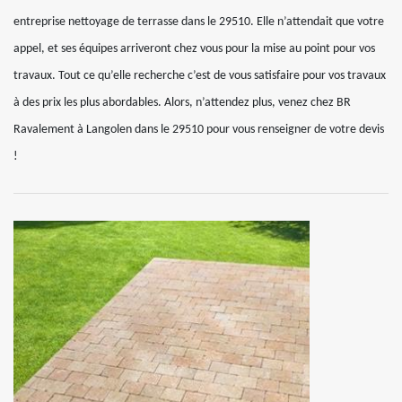
entreprise nettoyage de terrasse dans le 29510. Elle n’attendait que votre
appel, et ses équipes arriveront chez vous pour la mise au point pour vos
travaux. Tout ce qu’elle recherche c’est de vous satisfaire pour vos travaux
à des prix les plus abordables. Alors, n’attendez plus, venez chez BR
Ravalement à Langolen dans le 29510 pour vous renseigner de votre devis
!