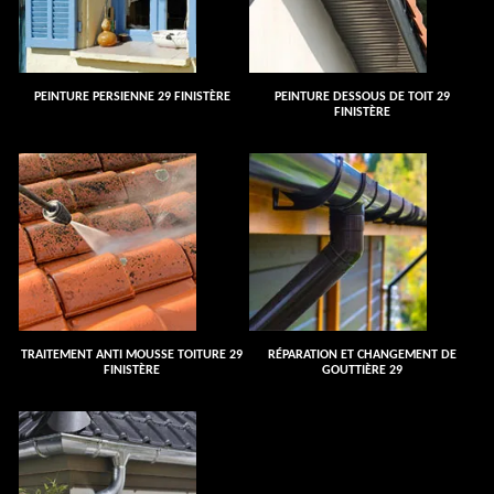
PEINTURE PERSIENNE 29 FINISTÈRE
PEINTURE DESSOUS DE TOIT 29
FINISTÈRE
TRAITEMENT ANTI MOUSSE TOITURE 29
RÉPARATION ET CHANGEMENT DE
FINISTÈRE
GOUTTIÈRE 29