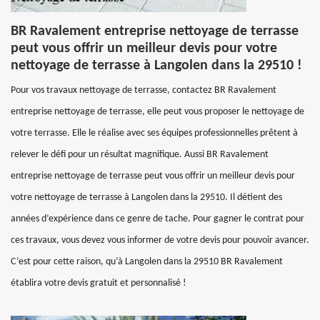
BR Ravalement entreprise nettoyage de terrasse
peut vous offrir un meilleur devis pour votre
nettoyage de terrasse à Langolen dans la 29510 !
Pour vos travaux nettoyage de terrasse, contactez BR Ravalement
entreprise nettoyage de terrasse, elle peut vous proposer le nettoyage de
votre terrasse. Elle le réalise avec ses équipes professionnelles prêtent à
relever le défi pour un résultat magnifique. Aussi BR Ravalement
entreprise nettoyage de terrasse peut vous offrir un meilleur devis pour
votre nettoyage de terrasse à Langolen dans la 29510. Il détient des
années d’expérience dans ce genre de tache. Pour gagner le contrat pour
ces travaux, vous devez vous informer de votre devis pour pouvoir avancer.
C’est pour cette raison, qu’à Langolen dans la 29510 BR Ravalement
établira votre devis gratuit et personnalisé !