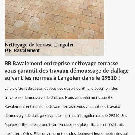
BR Ravalement entreprise nettoyage terrasse
vous garantit des travaux démoussage de dallage
suivant les normes à Langolen dans le 29510 !
La pluie vient de cesser et vous décidez aujourd’hui d’accomplir des
travaux de démoussage de dallage. Nous vous informons que BR
Ravalement entreprise nettoyage terrasse vous garantit des travaux
démoussage de dallage suivant les normes à Langolen dans le 29510. Ses
équipes utilisent les produits anti-mousse les plus efficaces et résistants
aux intempéries. Elles deviendront les plus douées et les compétentes qui