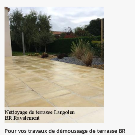
Pour vos travaux de démoussage de terrasse BR