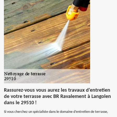
Rassurez-vous vous aurez les travaux d’entretien
de votre terrasse avec BR Ravalement à Langolen
dans le 29510 !
Si vous cherchez un spécialiste dans le domaine d’entretien de terrasse,