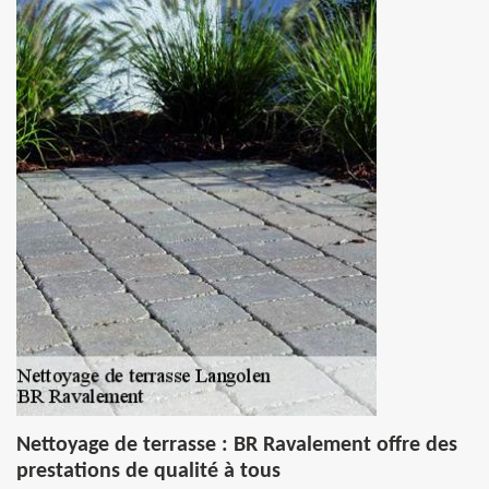
Nettoyage de terrasse : BR Ravalement offre des
prestations de qualité à tous