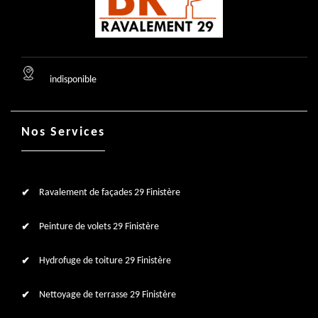
indisponible
Nos Services
Ravalement de façades 29 Finistère
Peinture de volets 29 Finistère
Hydrofuge de toiture 29 Finistère
Nettoyage de terrasse 29 Finistère