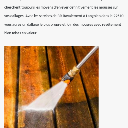
cherchent toujours les moyens d’enlever définitivement les mousses sur
vos dallages. Avec les services de BR Ravalement à Langolen dans le 29510
vous aurez un dallage le plus propre et loin des mousses avec revêtement
bien mises en valeur !