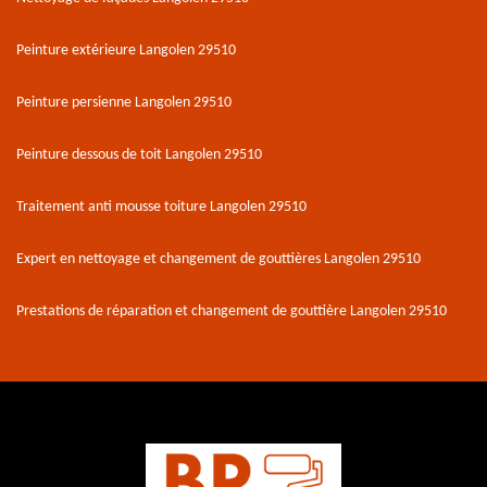
Peinture extérieure Langolen 29510
Peinture persienne Langolen 29510
Peinture dessous de toit Langolen 29510
Traitement anti mousse toiture Langolen 29510
Expert en nettoyage et changement de gouttières Langolen 29510
Prestations de réparation et changement de gouttière Langolen 29510