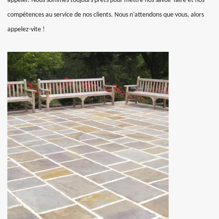
appeler. Nous sommes toujours prêts pour mettre nos savoir-faire et nos
compétences au service de nos clients. Nous n’attendons que vous, alors
appelez-vite !