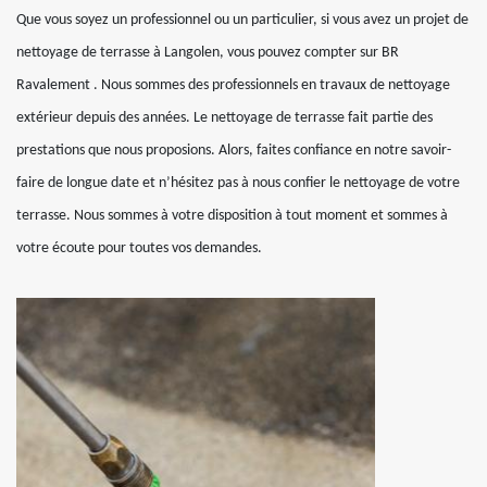
Que vous soyez un professionnel ou un particulier, si vous avez un projet de
nettoyage de terrasse à Langolen, vous pouvez compter sur BR
Ravalement . Nous sommes des professionnels en travaux de nettoyage
extérieur depuis des années. Le nettoyage de terrasse fait partie des
prestations que nous proposions. Alors, faites confiance en notre savoir-
faire de longue date et n’hésitez pas à nous confier le nettoyage de votre
terrasse. Nous sommes à votre disposition à tout moment et sommes à
votre écoute pour toutes vos demandes.