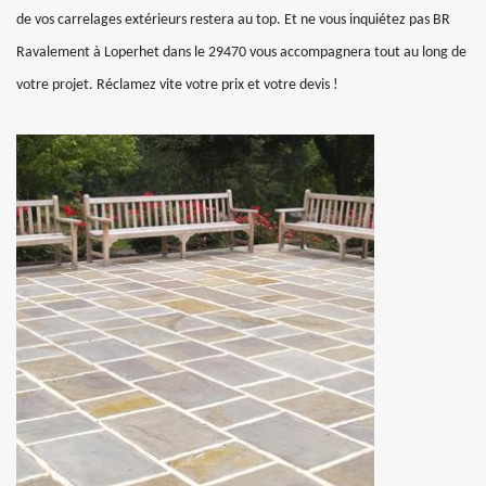
de vos carrelages extérieurs restera au top. Et ne vous inquiétez pas BR
Ravalement à Loperhet dans le 29470 vous accompagnera tout au long de
votre projet. Réclamez vite votre prix et votre devis !