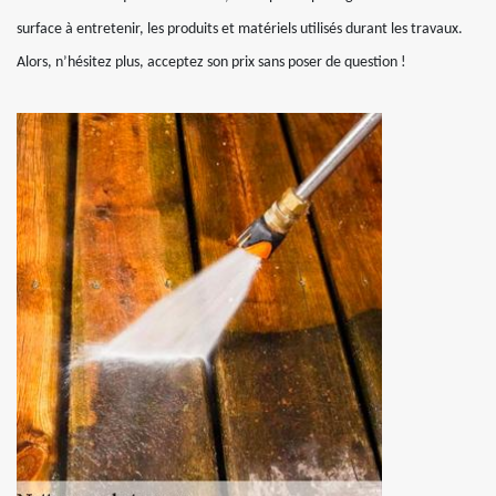
surface à entretenir, les produits et matériels utilisés durant les travaux.
Alors, n’hésitez plus, acceptez son prix sans poser de question !