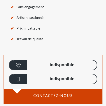
Sans engagement
Artisan passionné
Prix imbattable
Travail de qualité
indisponible
indisponible
CONTACTEZ-NOUS