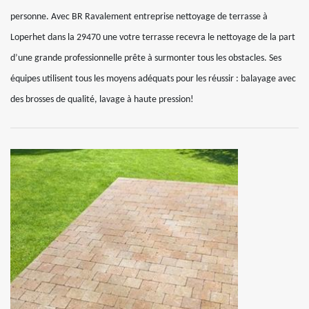
personne. Avec BR Ravalement entreprise nettoyage de terrasse à
Loperhet dans la 29470 une votre terrasse recevra le nettoyage de la part
d’une grande professionnelle prête à surmonter tous les obstacles. Ses
équipes utilisent tous les moyens adéquats pour les réussir : balayage avec
des brosses de qualité, lavage à haute pression!