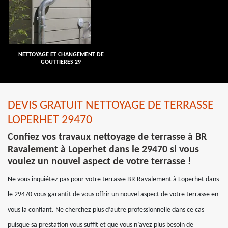
NETTOYAGE ET CHANGEMENT DE
GOUTTIERES 29
DEVIS GRATUIT NETTOYAGE DE TERRASSE
LOPERHET 29470
Confiez vos travaux nettoyage de terrasse à BR
Ravalement à Loperhet dans le 29470 si vous
voulez un nouvel aspect de votre terrasse !
Ne vous inquiétez pas pour votre terrasse BR Ravalement à Loperhet dans
le 29470 vous garantit de vous offrir un nouvel aspect de votre terrasse en
vous la confiant. Ne cherchez plus d’autre professionnelle dans ce cas
puisque sa prestation vous suffit et que vous n’avez plus besoin de