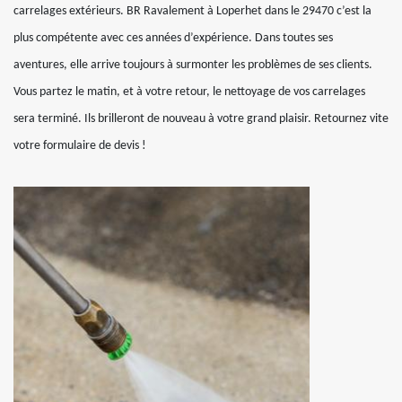
carrelages extérieurs. BR Ravalement à Loperhet dans le 29470 c’est la
plus compétente avec ces années d’expérience. Dans toutes ses
aventures, elle arrive toujours à surmonter les problèmes de ses clients.
Vous partez le matin, et à votre retour, le nettoyage de vos carrelages
sera terminé. Ils brilleront de nouveau à votre grand plaisir. Retournez vite
votre formulaire de devis !