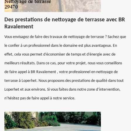
Des prestations de nettoyage de terrasse avec BR
Ravalement
Vous envisagez de faire des travaux de nettoyage de terrasse ? Sachez que
le confier à un professionnel dans le domaine est plus avantageux. En
effet, cela vous permet d’économiser de temps et d’énergie avec de
meilleurs résultats. Dans ce cas, pour votre projet, nous vous conseillons
de faire appel à BR Ravalement , votre professionnel en nettoyage de
terrasse à Loperhet. Nous proposons des prestations de qualité dans tout
Loperhet et aux environs. Si vous faites dans notre zone d’intervention,
n’hésitez pas de faire appel à notre service.