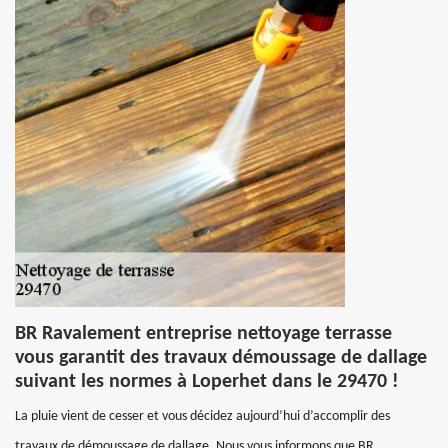
BR Ravalement entreprise nettoyage terrasse
vous garantit des travaux démoussage de dallage
suivant les normes à Loperhet dans le 29470 !
La pluie vient de cesser et vous décidez aujourd’hui d’accomplir des
travaux de démoussage de dallage. Nous vous informons que BR