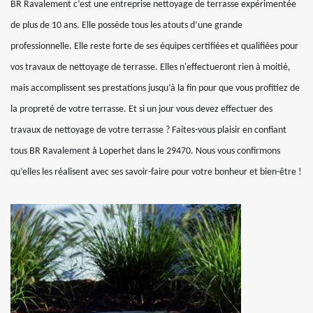
BR Ravalement c’est une entreprise nettoyage de terrasse expérimentée
de plus de 10 ans. Elle possède tous les atouts d’une grande
professionnelle. Elle reste forte de ses équipes certifiées et qualifiées pour
vos travaux de nettoyage de terrasse. Elles n'effectueront rien à moitié,
mais accomplissent ses prestations jusqu’à la fin pour que vous profitiez de
la propreté de votre terrasse. Et si un jour vous devez effectuer des
travaux de nettoyage de votre terrasse ? Faites-vous plaisir en confiant
tous BR Ravalement à Loperhet dans le 29470. Nous vous confirmons
qu’elles les réalisent avec ses savoir-faire pour votre bonheur et bien-être !