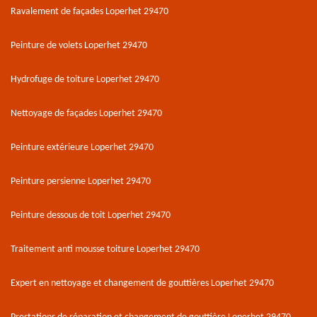
Ravalement de façades Loperhet 29470
Peinture de volets Loperhet 29470
Hydrofuge de toiture Loperhet 29470
Nettoyage de façades Loperhet 29470
Peinture extérieure Loperhet 29470
Peinture persienne Loperhet 29470
Peinture dessous de toit Loperhet 29470
Traitement anti mousse toiture Loperhet 29470
Expert en nettoyage et changement de gouttières Loperhet 29470