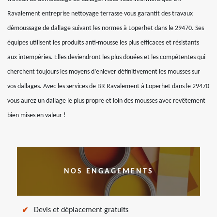
Ravalement entreprise nettoyage terrasse vous garantit des travaux
démoussage de dallage suivant les normes à Loperhet dans le 29470. Ses
équipes utilisent les produits anti-mousse les plus efficaces et résistants
aux intempéries. Elles deviendront les plus douées et les compétentes qui
cherchent toujours les moyens d’enlever définitivement les mousses sur
vos dallages. Avec les services de BR Ravalement à Loperhet dans le 29470
vous aurez un dallage le plus propre et loin des mousses avec revêtement
bien mises en valeur !
NOS ENGAGEMENTS
Devis et déplacement gratuits