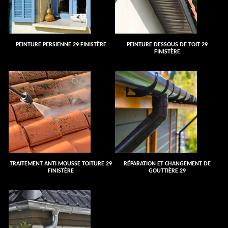
PEINTURE PERSIENNE 29 FINISTÈRE
PEINTURE DESSOUS DE TOIT 29
FINISTÈRE
TRAITEMENT ANTI MOUSSE TOITURE 29
RÉPARATION ET CHANGEMENT DE
FINISTÈRE
GOUTTIÈRE 29