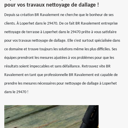
pour vos travaux nettoyage de dallage !
Depuis sa création BR Ravalement ne cherche que le bonheur de ses
clients. À Loperhet dans le 29470. De ce fait BR Ravalement entreprise
nettoyage de terrasse à Loperhet dans le 29470 prête à vous satisfaire
pour vos travaux nettoyage de dallage. Elle s’est surtout spécialisée dans
ce domaine et trouve toujours les solutions même les plus difficiles. Ses
équipes prendront les mesures ajustées à vos problèmes pour que les
résultats soient impeccables et sans défaillance. Retrouvez vite BR
Ravalement en tant que professionnelle BR Ravalement est capable de
prendre les mesures nécessaires pour nettoyage de dallage à Loperhet
dans le 29470 !