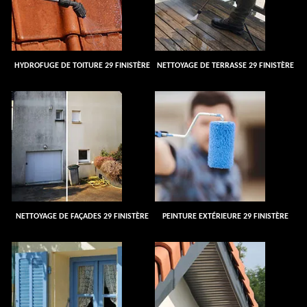
HYDROFUGE DE TOITURE 29 FINISTÈRE
NETTOYAGE DE TERRASSE 29 FINISTÈRE
NETTOYAGE DE FAÇADES 29 FINISTÈRE
PEINTURE EXTÉRIEURE 29 FINISTÈRE