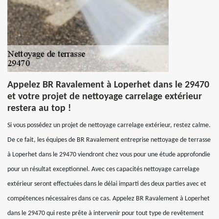
Appelez BR Ravalement à Loperhet dans le 29470
et votre projet de nettoyage carrelage extérieur
restera au top !
Si vous possédez un projet de nettoyage carrelage extérieur, restez calme.
De ce fait, les équipes de BR Ravalement entreprise nettoyage de terrasse
à Loperhet dans le 29470 viendront chez vous pour une étude approfondie
pour un résultat exceptionnel. Avec ces capacités nettoyage carrelage
extérieur seront effectuées dans le délai imparti des deux parties avec et
compétences nécessaires dans ce cas. Appelez BR Ravalement à Loperhet
dans le 29470 qui reste prête à intervenir pour tout type de revêtement