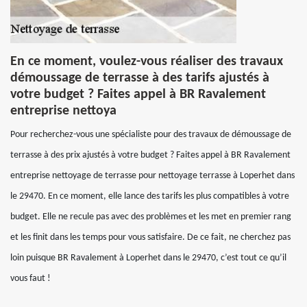
En ce moment, voulez-vous réaliser des travaux
démoussage de terrasse à des tarifs ajustés à
votre budget ? Faites appel à BR Ravalement
entreprise nettoya
Pour recherchez-vous une spécialiste pour des travaux de démoussage de
terrasse à des prix ajustés à votre budget ? Faites appel à BR Ravalement
entreprise nettoyage de terrasse pour nettoyage terrasse à Loperhet dans
le 29470. En ce moment, elle lance des tarifs les plus compatibles à votre
budget. Elle ne recule pas avec des problèmes et les met en premier rang
et les finit dans les temps pour vous satisfaire. De ce fait, ne cherchez pas
loin puisque BR Ravalement à Loperhet dans le 29470, c’est tout ce qu’il
vous faut !