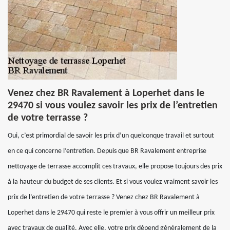
Venez chez BR Ravalement à Loperhet dans le
29470 si vous voulez savoir les prix de l’entretien
de votre terrasse ?
Oui, c’est primordial de savoir les prix d’un quelconque travail et surtout
en ce qui concerne l’entretien. Depuis que BR Ravalement entreprise
nettoyage de terrasse accomplit ces travaux, elle propose toujours des prix
à la hauteur du budget de ses clients. Et si vous voulez vraiment savoir les
prix de l’entretien de votre terrasse ? Venez chez BR Ravalement à
Loperhet dans le 29470 qui reste le premier à vous offrir un meilleur prix
avec travaux de qualité. Avec elle, votre prix dépend généralement de la