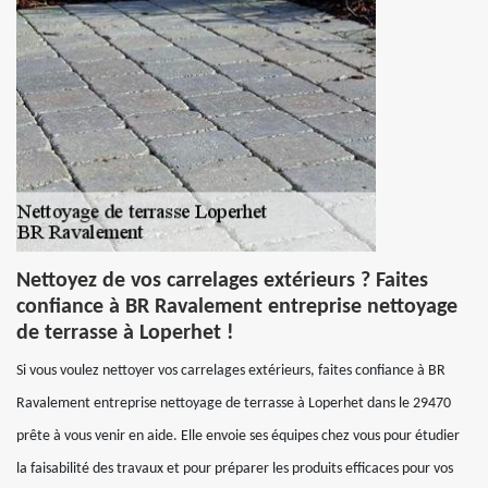
Nettoyez de vos carrelages extérieurs ? Faites
confiance à BR Ravalement entreprise nettoyage
de terrasse à Loperhet !
Si vous voulez nettoyer vos carrelages extérieurs, faites confiance à BR
Ravalement entreprise nettoyage de terrasse à Loperhet dans le 29470
prête à vous venir en aide. Elle envoie ses équipes chez vous pour étudier
la faisabilité des travaux et pour préparer les produits efficaces pour vos