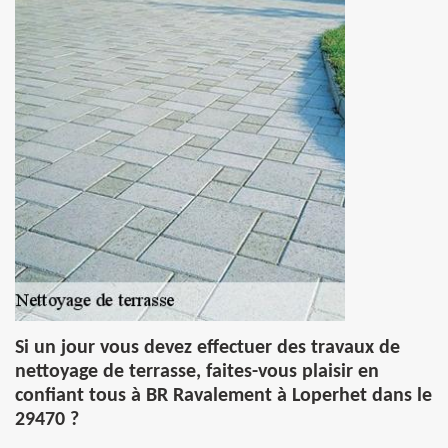
Si un jour vous devez effectuer des travaux de
nettoyage de terrasse, faites-vous plaisir en
confiant tous à BR Ravalement à Loperhet dans le
29470 ?