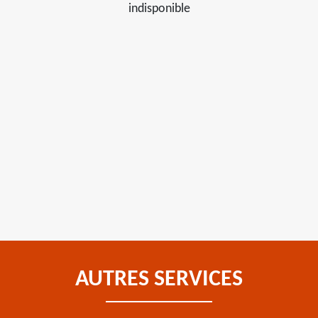
indisponible
AUTRES SERVICES