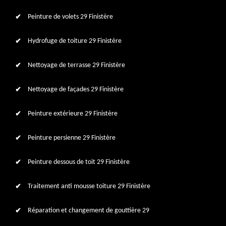
Peinture de volets 29 Finistère
Hydrofuge de toiture 29 Finistère
Nettoyage de terrasse 29 Finistère
Nettoyage de façades 29 Finistère
Peinture extérieure 29 Finistère
Peinture persienne 29 Finistère
Peinture dessous de toit 29 Finistère
Traitement anti mousse toiture 29 Finistère
Réparation et changement de gouttière 29