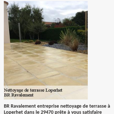
BR Ravalement entreprise nettoyage de terrasse à
Loperhet dans le 29470 prête à vous satisfaire