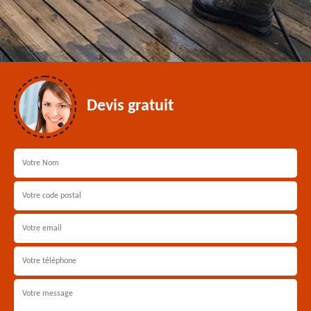
Devis gratuit