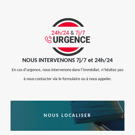
NOUS INTERVENONS 7j/7 et 24h/24
En cas d’urgence, nous intervenons dans l’immédiat, n’hésitez pas
à nous contacter via le formulaire ou à nous appeler.
NOUS LOCALISER