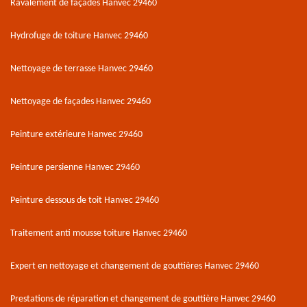
Ravalement de façades Hanvec 29460
Hydrofuge de toiture Hanvec 29460
Nettoyage de terrasse Hanvec 29460
Nettoyage de façades Hanvec 29460
Peinture extérieure Hanvec 29460
Peinture persienne Hanvec 29460
Peinture dessous de toit Hanvec 29460
Traitement anti mousse toiture Hanvec 29460
Expert en nettoyage et changement de gouttières Hanvec 29460
Prestations de réparation et changement de gouttière Hanvec 29460