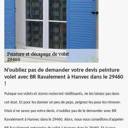
N’oubliez pas de demander votre devis peinture
volet avec BR Ravalement à Hanvec dans le 29460
!
Puisque vos volets et stores resteront vieillissants, ne les laissez pas dans
cet état. Et pour les donner un peu de peps, peignez-les pour les rénover.
Mais si ne savez pas votre devis, n’oubliez pas de le demander avec BR
Ravalement à Hanvec dans le 29460. Alors, nous vous conseillons d’appeler