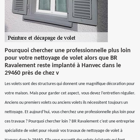
Pourquoi chercher une professionnelle plus loin
pour votre nettoyage de volet alors que BR
Ravalement reste implanté à Hanvec dans le
29460 près de chez v
Les volets sont des structures qui donnent une magnifique décoration pour
votre maison. Mais pour garder cet aspect, vous devez l’entretien régulier.
Anciens ou premiers volets ou anciens volets ils nécessitent toujours un
nettoyage. Et aujourd’hui, vous cherchez une professionnelle plus loin pour
ces travaux ? Pourquoi chercher loin ? BR Ravalement c’est une entreprise
spécialiste de volet pour réussir vos travaux de nettoyage de volet à