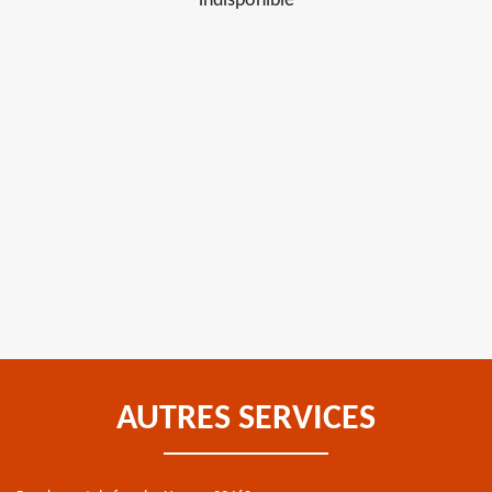
indisponible
AUTRES SERVICES