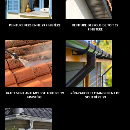
PEINTURE PERSIENNE 29 FINISTÈRE
PEINTURE DESSOUS DE TOIT 29
FINISTÈRE
TRAITEMENT ANTI MOUSSE TOITURE 29
RÉPARATION ET CHANGEMENT DE
FINISTÈRE
GOUTTIÈRE 29