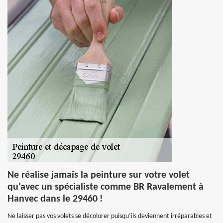
Ne réalise jamais la peinture sur votre volet
qu’avec un spécialiste comme BR Ravalement à
Hanvec dans le 29460 !
Ne laisser pas vos volets se décolorer puisqu’ils deviennent irréparables et