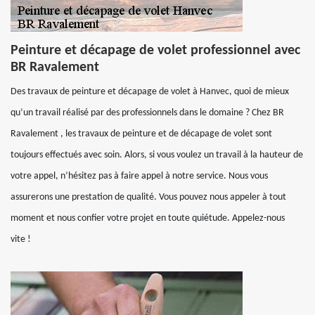
Peinture et décapage de volet professionnel avec
BR Ravalement
Des travaux de peinture et décapage de volet à Hanvec, quoi de mieux
qu’un travail réalisé par des professionnels dans le domaine ? Chez BR
Ravalement , les travaux de peinture et de décapage de volet sont
toujours effectués avec soin. Alors, si vous voulez un travail à la hauteur de
votre appel, n’hésitez pas à faire appel à notre service. Nous vous
assurerons une prestation de qualité. Vous pouvez nous appeler à tout
moment et nous confier votre projet en toute quiétude. Appelez-nous
vite !