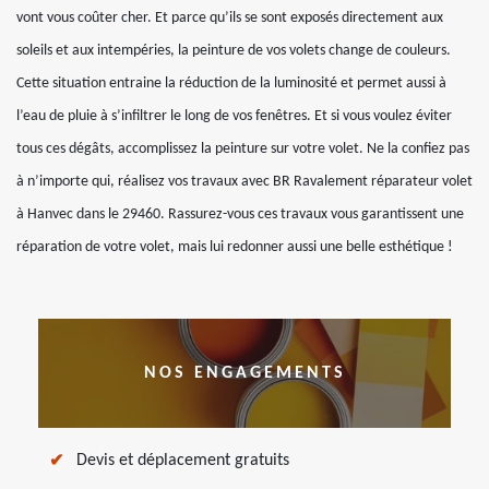
vont vous coûter cher. Et parce qu’ils se sont exposés directement aux
soleils et aux intempéries, la peinture de vos volets change de couleurs.
Cette situation entraine la réduction de la luminosité et permet aussi à
l’eau de pluie à s’infiltrer le long de vos fenêtres. Et si vous voulez éviter
tous ces dégâts, accomplissez la peinture sur votre volet. Ne la confiez pas
à n’importe qui, réalisez vos travaux avec BR Ravalement réparateur volet
à Hanvec dans le 29460. Rassurez-vous ces travaux vous garantissent une
réparation de votre volet, mais lui redonner aussi une belle esthétique !
NOS ENGAGEMENTS
Devis et déplacement gratuits