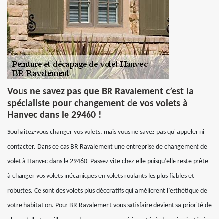
Vous ne savez pas que BR Ravalement c’est la
spécialiste pour changement de vos volets à
Hanvec dans le 29460 !
Souhaitez-vous changer vos volets, mais vous ne savez pas qui appeler ni
contacter. Dans ce cas BR Ravalement une entreprise de changement de
volet à Hanvec dans le 29460. Passez vite chez elle puisqu’elle reste prête
à changer vos volets mécaniques en volets roulants les plus fiables et
robustes. Ce sont des volets plus décoratifs qui améliorent l’esthétique de
votre habitation. Pour BR Ravalement vous satisfaire devient sa priorité de