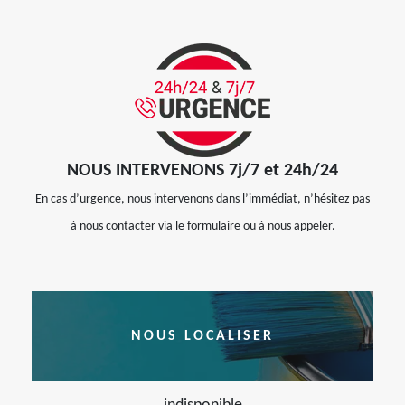
NOUS INTERVENONS 7j/7 et 24h/24
En cas d’urgence, nous intervenons dans l’immédiat, n’hésitez pas
à nous contacter via le formulaire ou à nous appeler.
NOUS LOCALISER