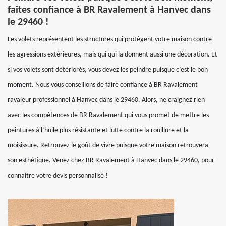
faites confiance à BR Ravalement à Hanvec dans
le 29460 !
Les volets représentent les structures qui protègent votre maison contre
les agressions extérieures, mais qui qui la donnent aussi une décoration. Et
si vos volets sont détériorés, vous devez les peindre puisque c’est le bon
moment. Nous vous conseillons de faire confiance à BR Ravalement
ravaleur professionnel à Hanvec dans le 29460. Alors, ne craignez rien
avec les compétences de BR Ravalement qui vous promet de mettre les
peintures à l’huile plus résistante et lutte contre la rouillure et la
moisissure. Retrouvez le goût de vivre puisque votre maison retrouvera
son esthétique. Venez chez BR Ravalement à Hanvec dans le 29460, pour
connaitre votre devis personnalisé !