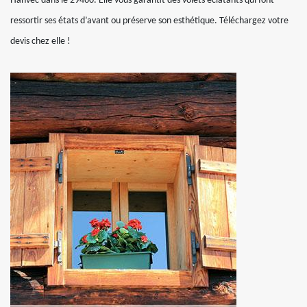
Hanvec dans le 29460. Elle vous garantit des volets éclatants qui font
ressortir ses états d’avant ou préserve son esthétique. Téléchargez votre
devis chez elle !