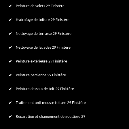
Peinture de volets 29 Finistère
Hydrofuge de toiture 29 Finistère
Nettoyage de terrasse 29 Finistère
Nettoyage de façades 29 Finistère
Peinture extérieure 29 Finistère
Peinture persienne 29 Finistère
Peinture dessous de toit 29 Finistère
Traitement anti mousse toiture 29 Finistère
Réparation et changement de gouttière 29