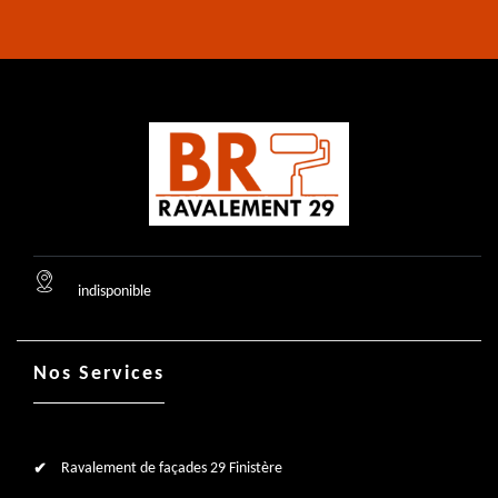
indisponible
Nos Services
Ravalement de façades 29 Finistère