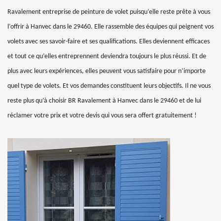
Ravalement entreprise de peinture de volet puisqu’elle reste prête à vous
l’offrir à Hanvec dans le 29460. Elle rassemble des équipes qui peignent vos
volets avec ses savoir-faire et ses qualifications. Elles deviennent efficaces
et tout ce qu’elles entreprennent deviendra toujours le plus réussi. Et de
plus avec leurs expériences, elles peuvent vous satisfaire pour n’importe
quel type de volets. Et vos demandes constituent leurs objectifs. Il ne vous
reste plus qu’à choisir BR Ravalement à Hanvec dans le 29460 et de lui
réclamer votre prix et votre devis qui vous sera offert gratuitement !