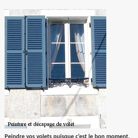
Peindre vos volets puisque c’est le bon moment,