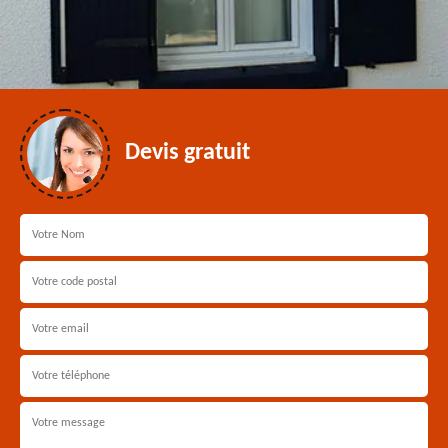
Devis gratuit