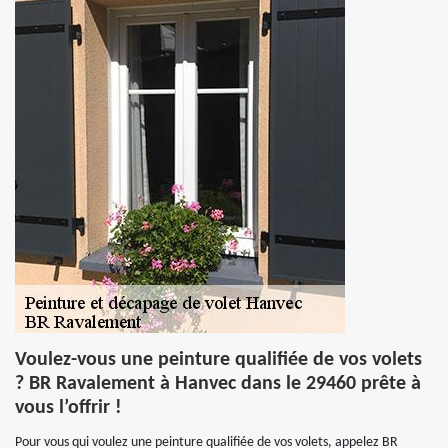
Voulez-vous une peinture qualifiée de vos volets
? BR Ravalement à Hanvec dans le 29460 prête à
vous l’offrir !
Pour vous qui voulez une peinture qualifiée de vos volets, appelez BR