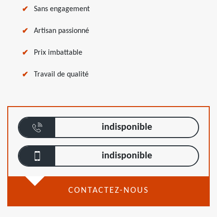
Sans engagement
Artisan passionné
Prix imbattable
Travail de qualité
indisponible
indisponible
CONTACTEZ-NOUS