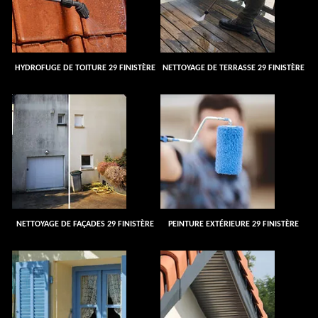
HYDROFUGE DE TOITURE 29 FINISTÈRE
NETTOYAGE DE TERRASSE 29 FINISTÈRE
NETTOYAGE DE FAÇADES 29 FINISTÈRE
PEINTURE EXTÉRIEURE 29 FINISTÈRE