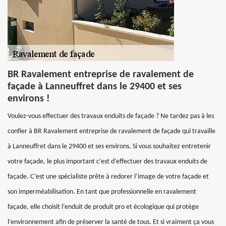
BR Ravalement entreprise de ravalement de
façade à Lanneuffret dans le 29400 et ses
environs !
Voulez-vous effectuer des travaux enduits de façade ? Ne tardez pas à les
confier à BR Ravalement entreprise de ravalement de façade qui travaille
à Lanneuffret dans le 29400 et ses environs. Si vous souhaitez entretenir
votre façade, le plus important c’est d’effectuer des travaux enduits de
façade. C’est une spécialiste prête à redorer l’image de votre façade et
son imperméabilisation. En tant que professionnelle en ravalement
façade, elle choisit l’enduit de produit pro et écologique qui protège
l’environnement afin de préserver la santé de tous. Et si vraiment ça vous