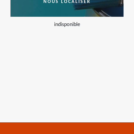
NOUS LOCALISER
indisponible