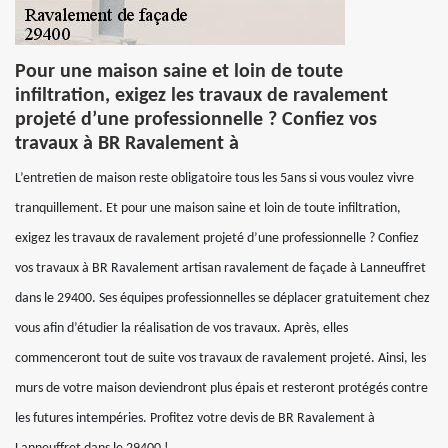
Pour une maison saine et loin de toute
infiltration, exigez les travaux de ravalement
projeté d’une professionnelle ? Confiez vos
travaux à BR Ravalement à
L’entretien de maison reste obligatoire tous les 5ans si vous voulez vivre
tranquillement. Et pour une maison saine et loin de toute infiltration,
exigez les travaux de ravalement projeté d’une professionnelle ? Confiez
vos travaux à BR Ravalement artisan ravalement de façade à Lanneuffret
dans le 29400. Ses équipes professionnelles se déplacer gratuitement chez
vous afin d’étudier la réalisation de vos travaux. Après, elles
commenceront tout de suite vos travaux de ravalement projeté. Ainsi, les
murs de votre maison deviendront plus épais et resteront protégés contre
les futures intempéries. Profitez votre devis de BR Ravalement à