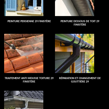
PEINTURE PERSIENNE 29 FINISTÈRE
PEINTURE DESSOUS DE TOIT 29
FINISTÈRE
TRAITEMENT ANTI MOUSSE TOITURE 29
RÉPARATION ET CHANGEMENT DE
FINISTÈRE
GOUTTIÈRE 29