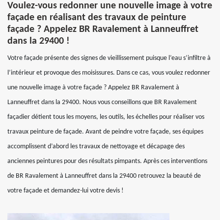
Voulez-vous redonner une nouvelle image à votre
façade en réalisant des travaux de peinture
façade ? Appelez BR Ravalement à Lanneuffret
dans la 29400 !
Votre façade présente des signes de vieillissement puisque l’eau s’infiltre à
l’intérieur et provoque des moisissures. Dans ce cas, vous voulez redonner
une nouvelle image à votre façade ? Appelez BR Ravalement à
Lanneuffret dans la 29400. Nous vous conseillons que BR Ravalement
façadier détient tous les moyens, les outils, les échelles pour réaliser vos
travaux peinture de façade. Avant de peindre votre façade, ses équipes
accomplissent d’abord les travaux de nettoyage et décapage des
anciennes peintures pour des résultats pimpants. Après ces interventions
de BR Ravalement à Lanneuffret dans la 29400 retrouvez la beauté de
votre façade et demandez-lui votre devis !