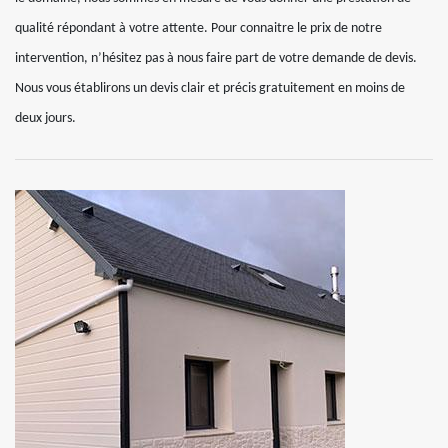
qualité répondant à votre attente. Pour connaitre le prix de notre
intervention, n’hésitez pas à nous faire part de votre demande de devis.
Nous vous établirons un devis clair et précis gratuitement en moins de
deux jours.