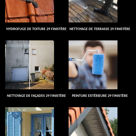
HYDROFUGE DE TOITURE 29 FINISTÈRE
NETTOYAGE DE TERRASSE 29 FINISTÈRE
NETTOYAGE DE FAÇADES 29 FINISTÈRE
PEINTURE EXTÉRIEURE 29 FINISTÈRE