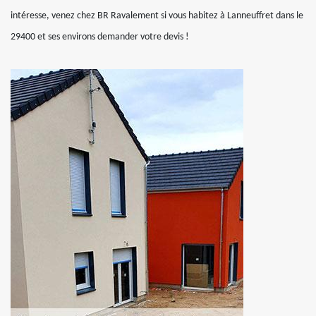
intéresse, venez chez BR Ravalement si vous habitez à Lanneuffret dans le
29400 et ses environs demander votre devis !