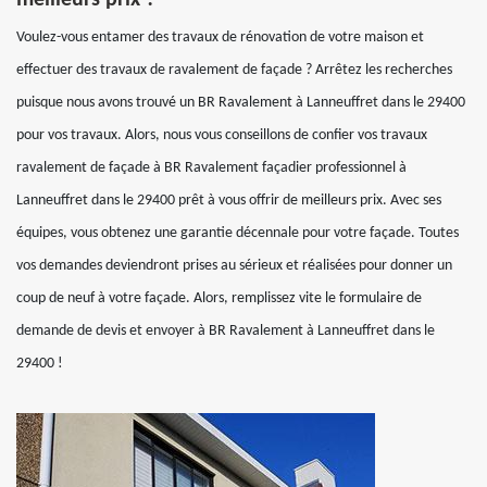
meilleurs prix ?
Voulez-vous entamer des travaux de rénovation de votre maison et
effectuer des travaux de ravalement de façade ? Arrêtez les recherches
puisque nous avons trouvé un BR Ravalement à Lanneuffret dans le 29400
pour vos travaux. Alors, nous vous conseillons de confier vos travaux
ravalement de façade à BR Ravalement façadier professionnel à
Lanneuffret dans le 29400 prêt à vous offrir de meilleurs prix. Avec ses
équipes, vous obtenez une garantie décennale pour votre façade. Toutes
vos demandes deviendront prises au sérieux et réalisées pour donner un
coup de neuf à votre façade. Alors, remplissez vite le formulaire de
demande de devis et envoyer à BR Ravalement à Lanneuffret dans le
29400 !