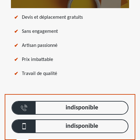
Devis et déplacement gratuits
Sans engagement
Artisan passionné
Prix imbattable
Travail de qualité
indisponible
indisponible