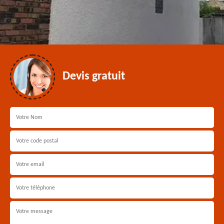
Devis gratuit