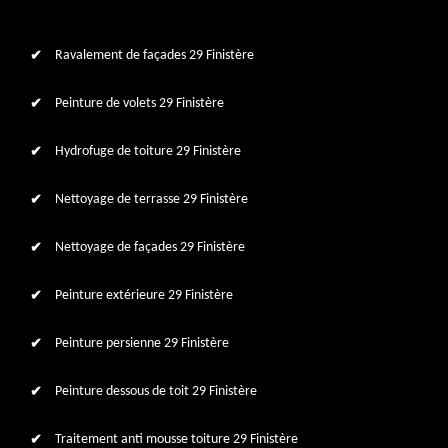
Ravalement de façades 29 Finistère
Peinture de volets 29 Finistère
Hydrofuge de toiture 29 Finistère
Nettoyage de terrasse 29 Finistère
Nettoyage de façades 29 Finistère
Peinture extérieure 29 Finistère
Peinture persienne 29 Finistère
Peinture dessous de toit 29 Finistère
Traitement anti mousse toiture 29 Finistère