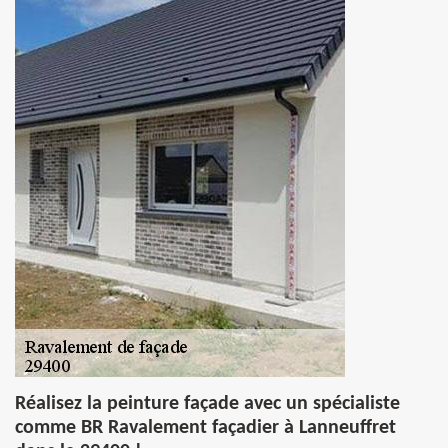
Réalisez la peinture façade avec un spécialiste
comme BR Ravalement façadier à Lanneuffret