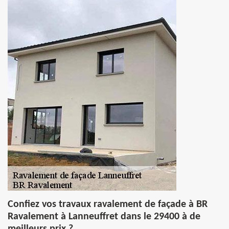
Confiez vos travaux ravalement de façade à BR
Ravalement à Lanneuffret dans le 29400 à de