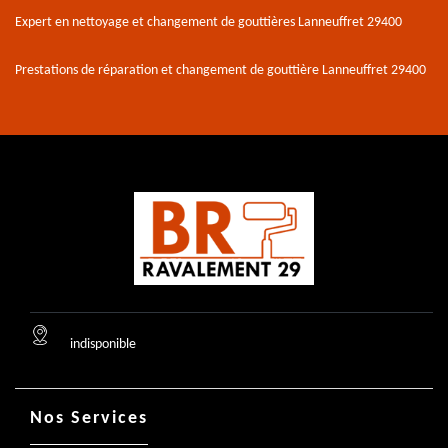
Expert en nettoyage et changement de gouttières Lanneuffret 29400
Prestations de réparation et changement de gouttière Lanneuffret 29400
indisponible
Nos Services