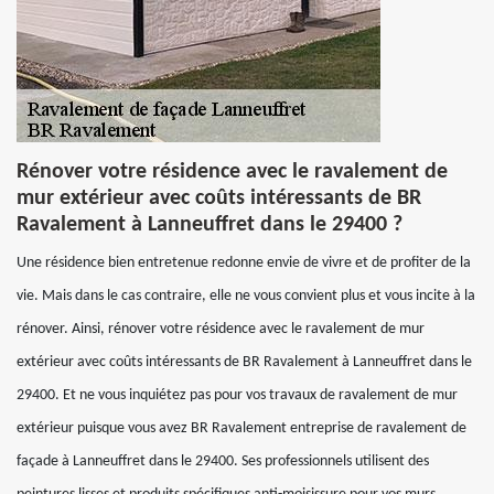
Rénover votre résidence avec le ravalement de
mur extérieur avec coûts intéressants de BR
Ravalement à Lanneuffret dans le 29400 ?
Une résidence bien entretenue redonne envie de vivre et de profiter de la
vie. Mais dans le cas contraire, elle ne vous convient plus et vous incite à la
rénover. Ainsi, rénover votre résidence avec le ravalement de mur
extérieur avec coûts intéressants de BR Ravalement à Lanneuffret dans le
29400. Et ne vous inquiétez pas pour vos travaux de ravalement de mur
extérieur puisque vous avez BR Ravalement entreprise de ravalement de
façade à Lanneuffret dans le 29400. Ses professionnels utilisent des