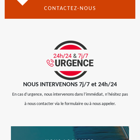
CONTACTEZ-NOUS
NOUS INTERVENONS 7j/7 et 24h/24
En cas d’urgence, nous intervenons dans l’immédiat, n’hésitez pas
à nous contacter via le formulaire ou à nous appeler.