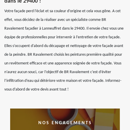
dans le 29400 !
Votre façade perd l’éclat et sa couleur d’origine et cela vous gêne. A cet
effet, vous décidez de la réaliser avec un spécialiste comme BR
Ravalement façadier à Lanneuffret dans le 29400. Il envoie chez vous une
équipe de professionnelles pour intervenir à l’entretien de votre façade.
Elles s’occupent d’abord du décapage et nettoyage de votre façade avant
de la peindre. BR Ravalement choisis les peintures première qualité pour
un revêtement efficace et une apparence soignée de votre façade. Vous
n’aurez aucun souci, car l’objectif de BR Ravalement c’est d’éviter
l’infiltration d’eau qui détériore votre maison et votre façade. Informez-
vous d’abord de votre devis avant tout !
NOS ENGAGEMENTS