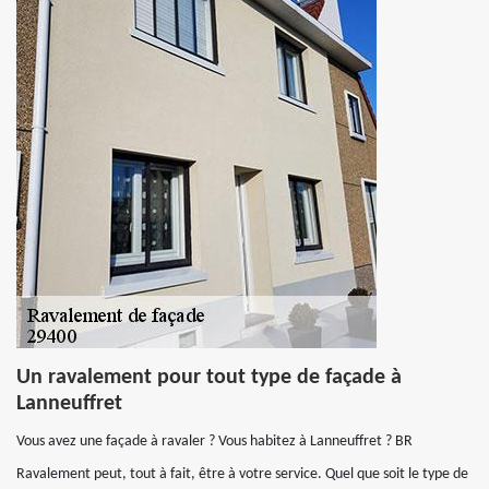
Un ravalement pour tout type de façade à
Lanneuffret
Vous avez une façade à ravaler ? Vous habitez à Lanneuffret ? BR
Ravalement peut, tout à fait, être à votre service. Quel que soit le type de