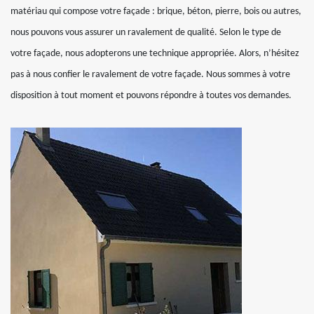
matériau qui compose votre façade : brique, béton, pierre, bois ou autres,
nous pouvons vous assurer un ravalement de qualité. Selon le type de
votre façade, nous adopterons une technique appropriée. Alors, n’hésitez
pas à nous confier le ravalement de votre façade. Nous sommes à votre
disposition à tout moment et pouvons répondre à toutes vos demandes.