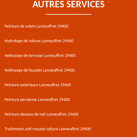
AUTRES SERVICES
Peinture de volets Lanneuffret 29400
Hydrofuge de toiture Lanneuffret 29400
Nettoyage de terrasse Lanneuffret 29400
Nettoyage de façades Lanneuffret 29400
Peinture extérieure Lanneuffret 29400
Peinture persienne Lanneuffret 29400
Peinture dessous de toit Lanneuffret 29400
Traitement anti mousse toiture Lanneuffret 29400