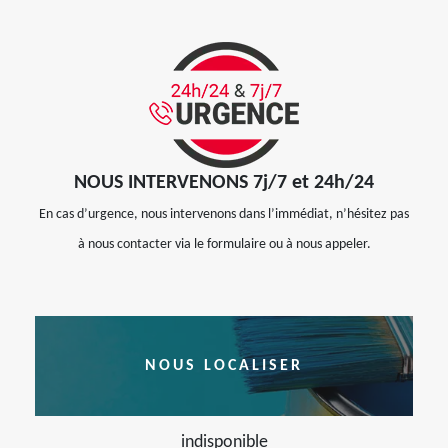
NOUS INTERVENONS 7j/7 et 24h/24
En cas d’urgence, nous intervenons dans l’immédiat, n’hésitez pas
à nous contacter via le formulaire ou à nous appeler.
NOUS LOCALISER
indisponible