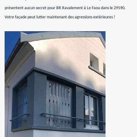
présentent aucun secret pour BR Ravalement à Le Faou dans le 29590.
Votre façade peut lutter maintenant des agressions extérieures !