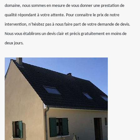
domaine, nous sommes en mesure de vous donner une prestation de
qualité répondant à votre attente. Pour connaitre le prix de notre
intervention, n’hésitez pas à nous faire part de votre demande de devis.
Nous vous établirons un devis clair et précis gratuitement en moins de
deux jours.