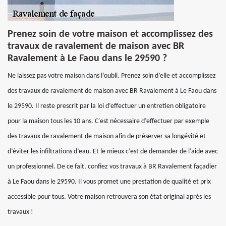
Prenez soin de votre maison et accomplissez des
travaux de ravalement de maison avec BR
Ravalement à Le Faou dans le 29590 ?
Ne laissez pas votre maison dans l’oubli. Prenez soin d’elle et accomplissez
des travaux de ravalement de maison avec BR Ravalement à Le Faou dans
le 29590. Il reste prescrit par la loi d’effectuer un entretien obligatoire
pour la maison tous les 10 ans. C'est nécessaire d’effectuer par exemple
des travaux de ravalement de maison afin de préserver sa longévité et
d’éviter les infiltrations d’eau. Et le mieux c’est de demander de l’aide avec
un professionnel. De ce fait, confiez vos travaux à BR Ravalement façadier
à Le Faou dans le 29590. Il vous promet une prestation de qualité et prix
accessible pour tous. Votre maison retrouvera son état original après les
travaux !