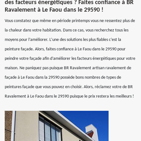
des facteurs énergétiques ? Faites confiance à BR
Ravalement à Le Faou dans le 29590 !
Vous constatez que même en période printemps vous ne ressentez plus de
la chaleur dans votre habitation. Dans ce cas, vous recherchez tous les
moyens pour l’améliorer. L’une des solutions les plus fiables c’est la
peinture façade. Alors, faites confiance à Le Faou dans le 29590 pour
peindre votre façade afin d’améliorer les facteurs énergétiques pour votre
maison. Ne paniquez pas puisque BR Ravalement artisan ravalement de
façade à Le Faou dans la 29590 possède bons nombres de types de
peintures façade que vous pouvez en choisir. Alors, réclamez votre de BR
Ravalement à Le Faou dans le 29590 puisque le prix restera les meilleurs !