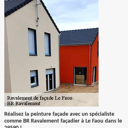
Réalisez la peinture façade avec un spécialiste
comme BR Ravalement façadier à Le Faou dans le