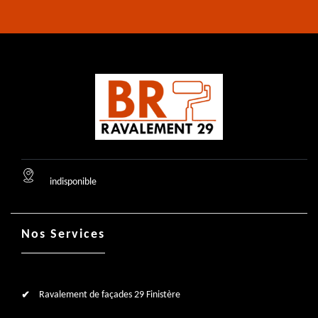
indisponible
Nos Services
Ravalement de façades 29 Finistère