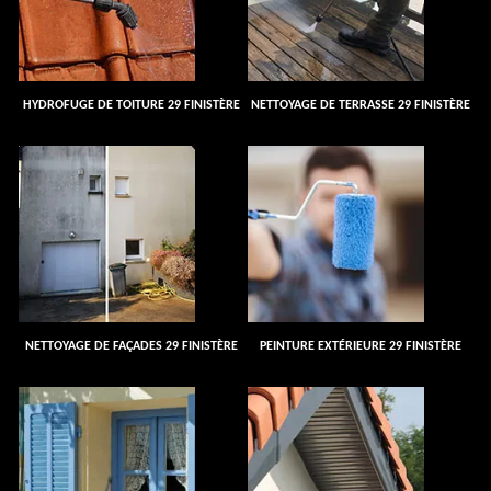
HYDROFUGE DE TOITURE 29 FINISTÈRE
NETTOYAGE DE TERRASSE 29 FINISTÈRE
NETTOYAGE DE FAÇADES 29 FINISTÈRE
PEINTURE EXTÉRIEURE 29 FINISTÈRE