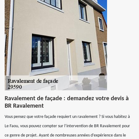
Ravalement de façade : demandez votre devis à
BR Ravalement
Vous pensez que votre façade requiert un ravalement ? Si vous habitez à
Le Faou, vous pouvez compter sur l’intervention de BR Ravalement pour
ce genre de projet. Ayant de nombreuses années d’expérience dans le