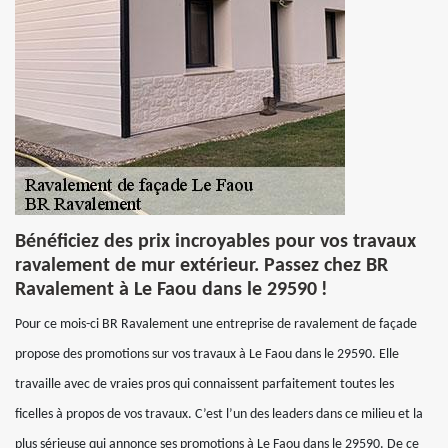
Bénéficiez des prix incroyables pour vos travaux
ravalement de mur extérieur. Passez chez BR
Ravalement à Le Faou dans le 29590 !
Pour ce mois-ci BR Ravalement une entreprise de ravalement de façade
propose des promotions sur vos travaux à Le Faou dans le 29590. Elle
travaille avec de vraies pros qui connaissent parfaitement toutes les
ficelles à propos de vos travaux. C’est l’un des leaders dans ce milieu et la
plus sérieuse qui annonce ses promotions à Le Faou dans le 29590. De ce