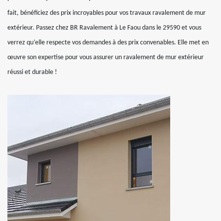
fait, bénéficiez des prix incroyables pour vos travaux ravalement de mur
extérieur. Passez chez BR Ravalement à Le Faou dans le 29590 et vous
verrez qu’elle respecte vos demandes à des prix convenables. Elle met en
œuvre son expertise pour vous assurer un ravalement de mur extérieur
réussi et durable !