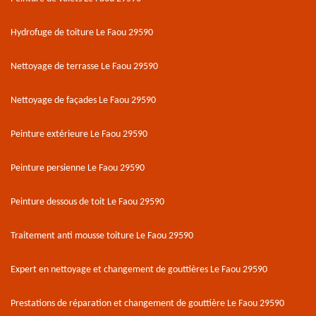
Hydrofuge de toiture Le Faou 29590
Nettoyage de terrasse Le Faou 29590
Nettoyage de façades Le Faou 29590
Peinture extérieure Le Faou 29590
Peinture persienne Le Faou 29590
Peinture dessous de toit Le Faou 29590
Traitement anti mousse toiture Le Faou 29590
Expert en nettoyage et changement de gouttières Le Faou 29590
Prestations de réparation et changement de gouttière Le Faou 29590