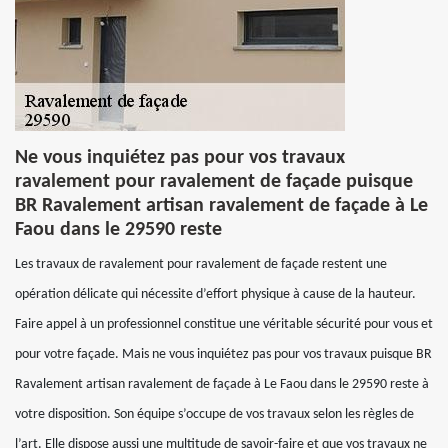
Ne vous inquiétez pas pour vos travaux
ravalement pour ravalement de façade puisque
BR Ravalement artisan ravalement de façade à Le
Faou dans le 29590 reste
Les travaux de ravalement pour ravalement de façade restent une
opération délicate qui nécessite d’effort physique à cause de la hauteur.
Faire appel à un professionnel constitue une véritable sécurité pour vous et
pour votre façade. Mais ne vous inquiétez pas pour vos travaux puisque BR
Ravalement artisan ravalement de façade à Le Faou dans le 29590 reste à
votre disposition. Son équipe s’occupe de vos travaux selon les règles de
l’art. Elle dispose aussi une multitude de savoir-faire et que vos travaux ne