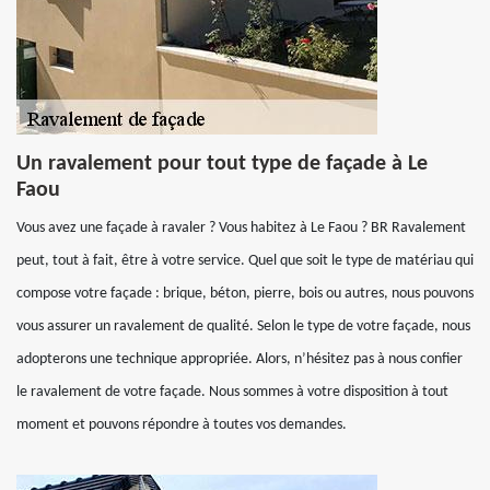
Un ravalement pour tout type de façade à Le
Faou
Vous avez une façade à ravaler ? Vous habitez à Le Faou ? BR Ravalement
peut, tout à fait, être à votre service. Quel que soit le type de matériau qui
compose votre façade : brique, béton, pierre, bois ou autres, nous pouvons
vous assurer un ravalement de qualité. Selon le type de votre façade, nous
adopterons une technique appropriée. Alors, n’hésitez pas à nous confier
le ravalement de votre façade. Nous sommes à votre disposition à tout
moment et pouvons répondre à toutes vos demandes.