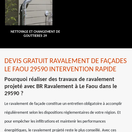
NETTOYAGE ET CHANGEMENT DE
GOUTTIERES 29
DEVIS GRATUIT RAVALEMENT DE FAÇADES
LE FAOU 29590 INTERVENTION RAPIDE
Pourquoi réaliser des travaux de ravalement
projeté avec BR Ravalement à Le Faou dans le
29590 ?
Le ravalement de façade constitue un entretien obligatoire à accomplir
régulièrement selon les dispositions réglementaires de votre région. Et
pour empêcher les infiltrations et maintenir les performances
énergétiques, le ravalement projeté reste le plus conseillé. Avec ces