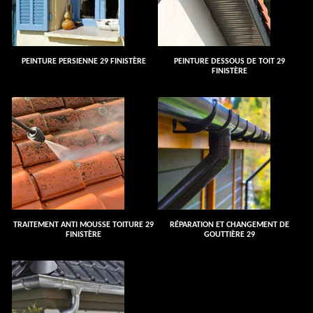
PEINTURE PERSIENNE 29 FINISTÈRE
PEINTURE DESSOUS DE TOIT 29
FINISTÈRE
TRAITEMENT ANTI MOUSSE TOITURE 29
RÉPARATION ET CHANGEMENT DE
FINISTÈRE
GOUTTIÈRE 29