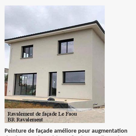
Peinture de façade améliore pour augmentation