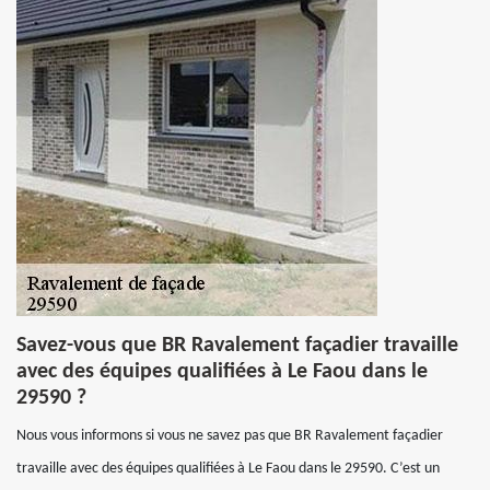
Savez-vous que BR Ravalement façadier travaille
avec des équipes qualifiées à Le Faou dans le
29590 ?
Nous vous informons si vous ne savez pas que BR Ravalement façadier
travaille avec des équipes qualifiées à Le Faou dans le 29590. C’est un