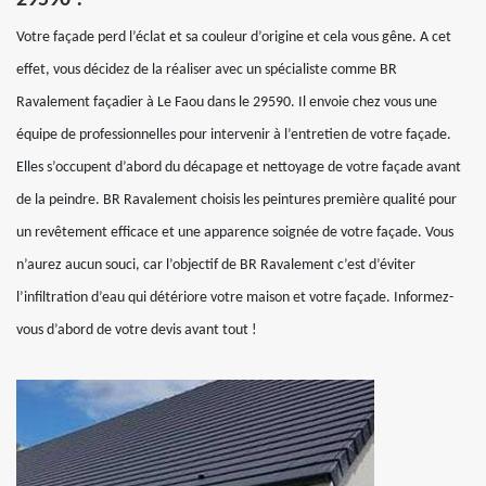
29590 !
Votre façade perd l’éclat et sa couleur d’origine et cela vous gêne. A cet
effet, vous décidez de la réaliser avec un spécialiste comme BR
Ravalement façadier à Le Faou dans le 29590. Il envoie chez vous une
équipe de professionnelles pour intervenir à l’entretien de votre façade.
Elles s’occupent d’abord du décapage et nettoyage de votre façade avant
de la peindre. BR Ravalement choisis les peintures première qualité pour
un revêtement efficace et une apparence soignée de votre façade. Vous
n’aurez aucun souci, car l’objectif de BR Ravalement c’est d’éviter
l’infiltration d’eau qui détériore votre maison et votre façade. Informez-
vous d’abord de votre devis avant tout !