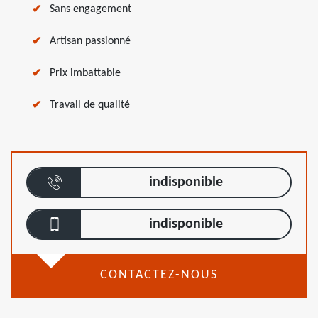
Sans engagement
Artisan passionné
Prix imbattable
Travail de qualité
indisponible
indisponible
CONTACTEZ-NOUS