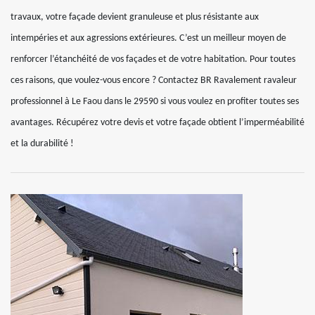
travaux, votre façade devient granuleuse et plus résistante aux
intempéries et aux agressions extérieures. C’est un meilleur moyen de
renforcer l’étanchéité de vos façades et de votre habitation. Pour toutes
ces raisons, que voulez-vous encore ? Contactez BR Ravalement ravaleur
professionnel à Le Faou dans le 29590 si vous voulez en profiter toutes ses
avantages. Récupérez votre devis et votre façade obtient l’imperméabilité
et la durabilité !