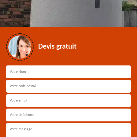
Devis gratuit