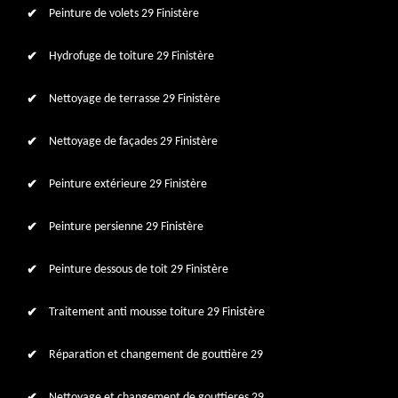
Peinture de volets 29 Finistère
Hydrofuge de toiture 29 Finistère
Nettoyage de terrasse 29 Finistère
Nettoyage de façades 29 Finistère
Peinture extérieure 29 Finistère
Peinture persienne 29 Finistère
Peinture dessous de toit 29 Finistère
Traitement anti mousse toiture 29 Finistère
Réparation et changement de gouttière 29
Nettoyage et changement de gouttieres 29