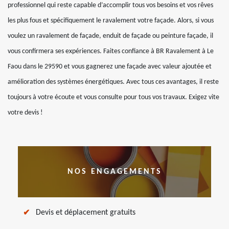
professionnel qui reste capable d’accomplir tous vos besoins et vos rêves
les plus fous et spécifiquement le ravalement votre façade. Alors, si vous
voulez un ravalement de façade, enduit de façade ou peinture façade, il
vous confirmera ses expériences. Faites confiance à BR Ravalement à Le
Faou dans le 29590 et vous gagnerez une façade avec valeur ajoutée et
amélioration des systèmes énergétiques. Avec tous ces avantages, il reste
toujours à votre écoute et vous consulte pour tous vos travaux. Exigez vite
votre devis !
NOS ENGAGEMENTS
Devis et déplacement gratuits