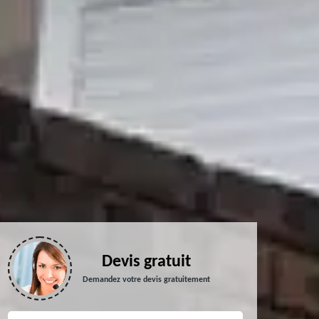
Devis gratuit
Demandez votre devis gratuitement