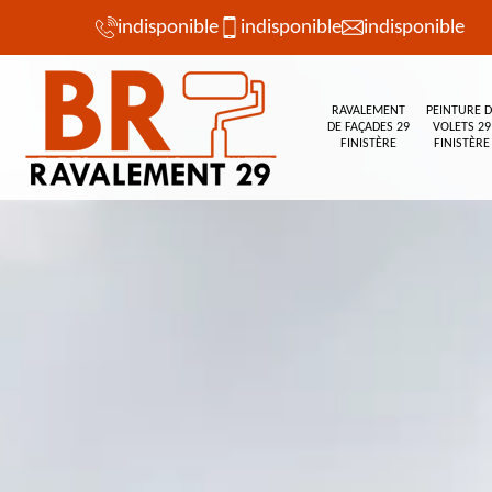
indisponible
indisponible
indisponible
RAVALEMENT
PEINTURE D
DE FAÇADES 29
VOLETS 29
FINISTÈRE
FINISTÈRE