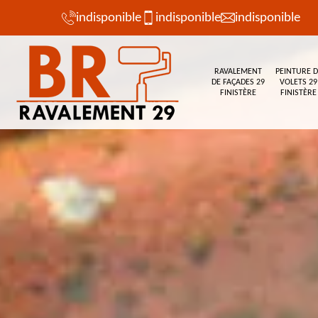
indisponible
indisponible
indisponible
RAVALEMENT
PEINTURE D
DE FAÇADES 29
VOLETS 29
FINISTÈRE
FINISTÈRE