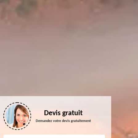
Devis gratuit
Demandez votre devis gratuitement