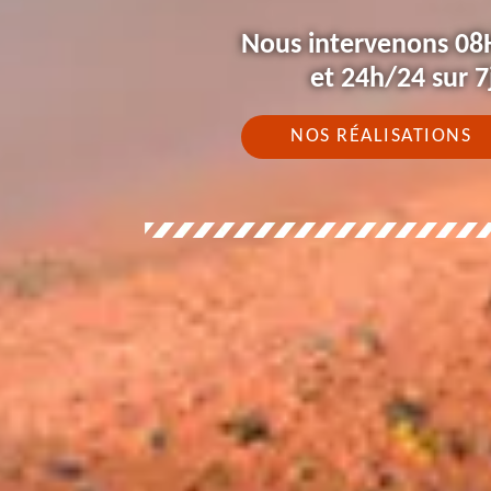
Nous intervenons 08
et 24h/24 sur 7
NOS RÉALISATIONS