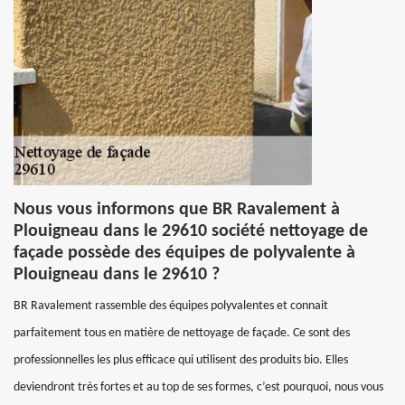
Nous vous informons que BR Ravalement à
Plouigneau dans le 29610 société nettoyage de
façade possède des équipes de polyvalente à
Plouigneau dans le 29610 ?
BR Ravalement rassemble des équipes polyvalentes et connait
parfaitement tous en matière de nettoyage de façade. Ce sont des
professionnelles les plus efficace qui utilisent des produits bio. Elles
deviendront très fortes et au top de ses formes, c’est pourquoi, nous vous