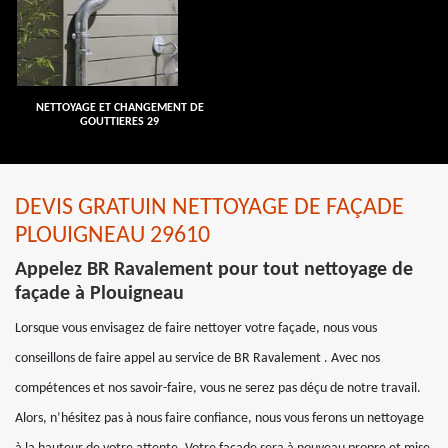
NETTOYAGE ET CHANGEMENT DE
GOUTTIERES 29
DEVIS GRATUIN NETTOYAGE DE FAÇADE
PLOUIGNEAU 29610
Appelez BR Ravalement pour tout nettoyage de
façade à Plouigneau
Lorsque vous envisagez de faire nettoyer votre façade, nous vous
conseillons de faire appel au service de BR Ravalement . Avec nos
compétences et nos savoir-faire, vous ne serez pas déçu de notre travail.
Alors, n’hésitez pas à nous faire confiance, nous vous ferons un nettoyage