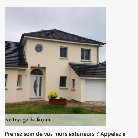
Prenez soin de vos murs extérieurs ? Appelez à