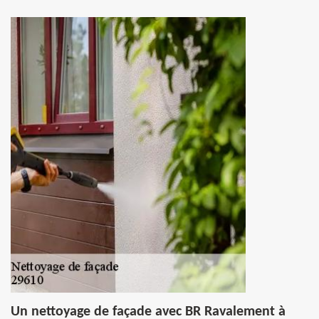
Un nettoyage de façade avec BR Ravalement à