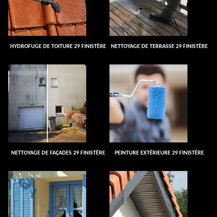
HYDROFUGE DE TOITURE 29 FINISTÈRE
NETTOYAGE DE TERRASSE 29 FINISTÈRE
NETTOYAGE DE FAÇADES 29 FINISTÈRE
PEINTURE EXTÉRIEURE 29 FINISTÈRE