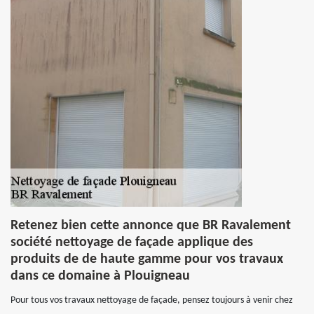
Retenez bien cette annonce que BR Ravalement
société nettoyage de façade applique des
produits de de haute gamme pour vos travaux
dans ce domaine à Plouigneau
Pour tous vos travaux nettoyage de façade, pensez toujours à venir chez