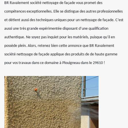
BR Ravalement société nettoyage de façade vous promet des
compétences exceptionnelles. Elle se distingue des autres professionnelles
et détient aussi des techniques uniques pour un nettoyage de façade. C’est
aussi une très grande expérimentée disposant d’une qualification
authentique. Ne soyez pas inquiet pour les matériels, puisque qu’il en
possède plein. Alors, retenez bien cette annonce que BR Ravalement
société nettoyage de façade applique des produits de de haute gamme
pour vos travaux dans ce domaine à Plouigneau dans le 29610 !