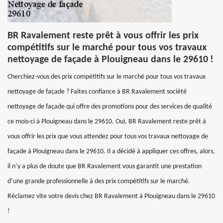
BR Ravalement reste prêt à vous offrir les prix
compétitifs sur le marché pour tous vos travaux
nettoyage de façade à Plouigneau dans le 29610 !
Cherchiez-vous des prix compétitifs sur le marché pour tous vos travaux
nettoyage de façade ? Faites confiance à BR Ravalement société
nettoyage de façade qui offre des promotions pour des services de qualité
ce mois-ci à Plouigneau dans le 29610. Oui, BR Ravalement reste prêt à
vous offrir les prix que vous attendez pour tous vos travaux nettoyage de
façade à Plouigneau dans le 29610. Il a décidé à appliquer ces offres, alors,
il n’y a plus de doute que BR Ravalement vous garantit une prestation
d’une grande professionnelle à des prix compétitifs sur le marché.
Réclamez vite votre devis chez BR Ravalement à Plouigneau dans le 29610
!