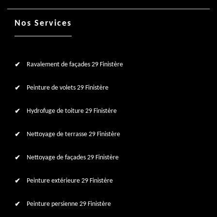
Nos Services
Ravalement de façades 29 Finistère
Peinture de volets 29 Finistère
Hydrofuge de toiture 29 Finistère
Nettoyage de terrasse 29 Finistère
Nettoyage de façades 29 Finistère
Peinture extérieure 29 Finistère
Peinture persienne 29 Finistère