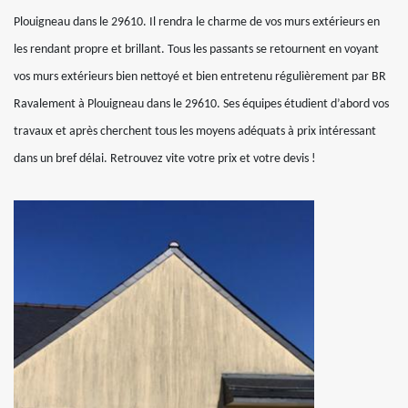
Plouigneau dans le 29610. Il rendra le charme de vos murs extérieurs en
les rendant propre et brillant. Tous les passants se retournent en voyant
vos murs extérieurs bien nettoyé et bien entretenu régulièrement par BR
Ravalement à Plouigneau dans le 29610. Ses équipes étudient d’abord vos
travaux et après cherchent tous les moyens adéquats à prix intéressant
dans un bref délai. Retrouvez vite votre prix et votre devis !