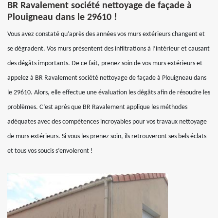
BR Ravalement société nettoyage de façade à
Plouigneau dans le 29610 !
Vous avez constaté qu’après des années vos murs extérieurs changent et
se dégradent. Vos murs présentent des infiltrations à l’intérieur et causant
des dégâts importants. De ce fait, prenez soin de vos murs extérieurs et
appelez à BR Ravalement société nettoyage de façade à Plouigneau dans
le 29610. Alors, elle effectue une évaluation les dégâts afin de résoudre les
problèmes. C’est après que BR Ravalement applique les méthodes
adéquates avec des compétences incroyables pour vos travaux nettoyage
de murs extérieurs. Si vous les prenez soin, ils retrouveront ses bels éclats
et tous vos soucis s’envoleront !