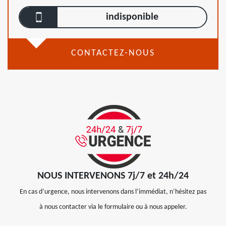
indisponible
CONTACTEZ-NOUS
NOUS INTERVENONS 7j/7 et 24h/24
En cas d’urgence, nous intervenons dans l’immédiat, n’hésitez pas
à nous contacter via le formulaire ou à nous appeler.