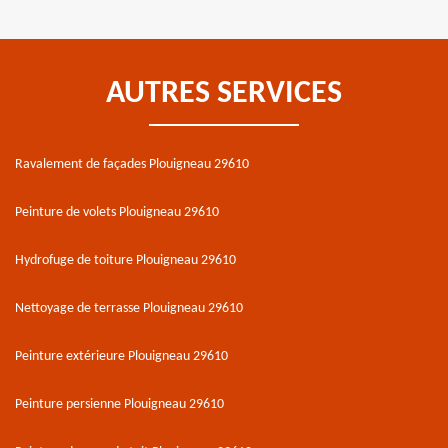
AUTRES SERVICES
Ravalement de façades Plouigneau 29610
Peinture de volets Plouigneau 29610
Hydrofuge de toiture Plouigneau 29610
Nettoyage de terrasse Plouigneau 29610
Peinture extérieure Plouigneau 29610
Peinture persienne Plouigneau 29610