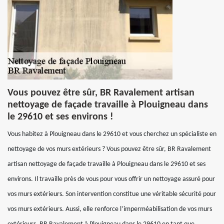
Vous pouvez être sûr, BR Ravalement artisan
nettoyage de façade travaille à Plouigneau dans
le 29610 et ses environs !
Vous habitez à Plouigneau dans le 29610 et vous cherchez un spécialiste en
nettoyage de vos murs extérieurs ? Vous pouvez être sûr, BR Ravalement
artisan nettoyage de façade travaille à Plouigneau dans le 29610 et ses
environs. Il travaille près de vous pour vous offrir un nettoyage assuré pour
vos murs extérieurs. Son intervention constitue une véritable sécurité pour
vos murs extérieurs. Aussi, elle renforce l’imperméabilisation de vos murs