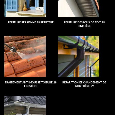
PEINTURE PERSIENNE 29 FINISTÈRE
PEINTURE DESSOUS DE TOIT 29
FINISTÈRE
TRAITEMENT ANTI MOUSSE TOITURE 29
RÉPARATION ET CHANGEMENT DE
FINISTÈRE
GOUTTIÈRE 29