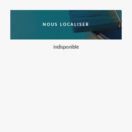
NOUS LOCALISER
indisponible