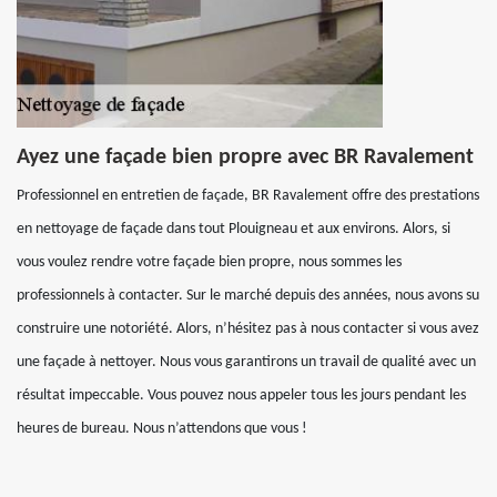
Ayez une façade bien propre avec BR Ravalement
Professionnel en entretien de façade, BR Ravalement offre des prestations
en nettoyage de façade dans tout Plouigneau et aux environs. Alors, si
vous voulez rendre votre façade bien propre, nous sommes les
professionnels à contacter. Sur le marché depuis des années, nous avons su
construire une notoriété. Alors, n’hésitez pas à nous contacter si vous avez
une façade à nettoyer. Nous vous garantirons un travail de qualité avec un
résultat impeccable. Vous pouvez nous appeler tous les jours pendant les
heures de bureau. Nous n’attendons que vous !