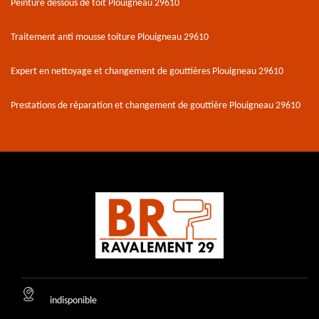
Peinture dessous de toit Plouigneau 29610
Traitement anti mousse toiture Plouigneau 29610
Expert en nettoyage et changement de gouttières Plouigneau 29610
Prestations de réparation et changement de gouttière Plouigneau 29610
indisponible