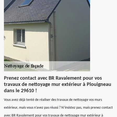
Prenez contact avec BR Ravalement pour vos
travaux de nettoyage mur extérieur à Plouigneau
dans le 29610 !
Vous avez déjà tenté de réaliser des travaux de nettoyage vos murs
extérieur, mais vous n’avez pas réussi ? N’insistez pas, mais prenez contact
avec BR Ravalement pour vos travaux de nettoyage mur extérieur à