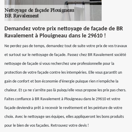
Demandez votre prix nettoyage de façade de BR
Ravalement à Plouigneau dans le 29610 !
Ne perdez pas de temps, demandez tout de suite votre prix de vos travaux
et surtout sur le nettoyage de façade. Passez chez BR Ravalement société
nettoyage de façade si vous recherchez une professionnelle pour la
protection de votre façade contre les intempéries. Elle vous garantit un
gain de confort et bon économie d’énergie puisque rien n’empêche la
chaleur. Et ça ne s’arrête pas là puisqu’elle vous propose les prix pas chers.
Faites confiance à BR Ravalement à Plouigneau dans le 29610 et votre
façade deviendra prêt à recevoir le revêtement et les peinture de votre
choix. Avec le nettoyage ses équipes, elles appliqueront les bons produits
pour le bien de vos façades. Retrouvez votre devis !