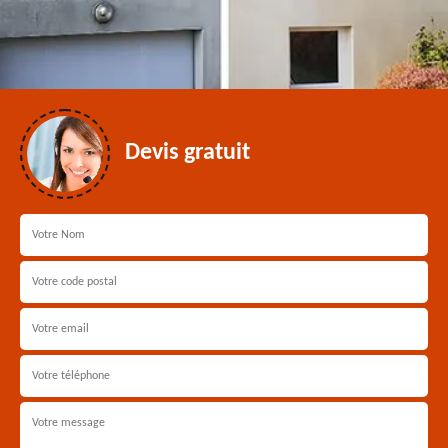
Devis gratuit