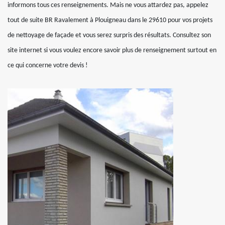
informons tous ces renseignements. Mais ne vous attardez pas, appelez
tout de suite BR Ravalement à Plouigneau dans le 29610 pour vos projets
de nettoyage de façade et vous serez surpris des résultats. Consultez son
site internet si vous voulez encore savoir plus de renseignement surtout en
ce qui concerne votre devis !