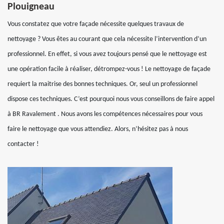
Plouigneau
Vous constatez que votre façade nécessite quelques travaux de
nettoyage ? Vous êtes au courant que cela nécessite l’intervention d’un
professionnel. En effet, si vous avez toujours pensé que le nettoyage est
une opération facile à réaliser, détrompez-vous ! Le nettoyage de façade
requiert la maitrise des bonnes techniques. Or, seul un professionnel
dispose ces techniques. C’est pourquoi nous vous conseillons de faire appel
à BR Ravalement . Nous avons les compétences nécessaires pour vous
faire le nettoyage que vous attendiez. Alors, n’hésitez pas à nous
contacter !