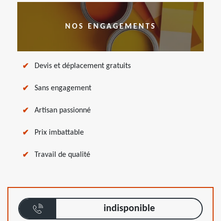
NOS ENGAGEMENTS
Devis et déplacement gratuits
Sans engagement
Artisan passionné
Prix imbattable
Travail de qualité
indisponible