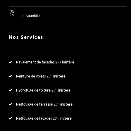
indisponible
Nos Services
Ravalement de façades 29 Finistère
Peinture de volets 29 Finistère
Hydrofuge de toiture 29 Finistère
Nettoyage de terrasse 29 Finistère
Nettoyage de façades 29 Finistère