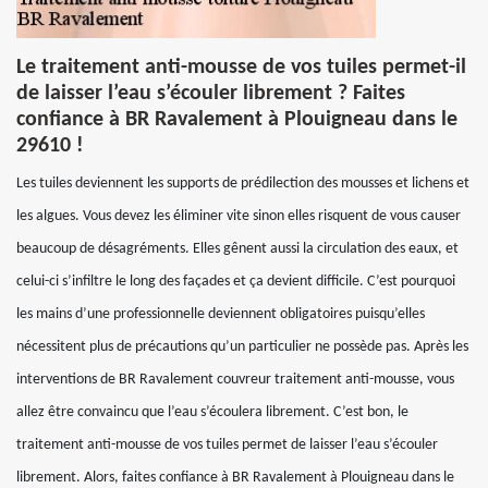
Le traitement anti-mousse de vos tuiles permet-il
de laisser l’eau s’écouler librement ? Faites
confiance à BR Ravalement à Plouigneau dans le
29610 !
Les tuiles deviennent les supports de prédilection des mousses et lichens et
les algues. Vous devez les éliminer vite sinon elles risquent de vous causer
beaucoup de désagréments. Elles gênent aussi la circulation des eaux, et
celui-ci s’infiltre le long des façades et ça devient difficile. C’est pourquoi
les mains d’une professionnelle deviennent obligatoires puisqu’elles
nécessitent plus de précautions qu’un particulier ne possède pas. Après les
interventions de BR Ravalement couvreur traitement anti-mousse, vous
allez être convaincu que l’eau s’écoulera librement. C’est bon, le
traitement anti-mousse de vos tuiles permet de laisser l’eau s’écouler
librement. Alors, faites confiance à BR Ravalement à Plouigneau dans le