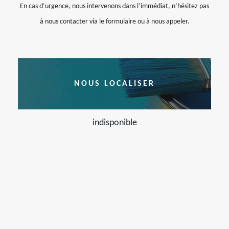
En cas d’urgence, nous intervenons dans l’immédiat, n’hésitez pas
à nous contacter via le formulaire ou à nous appeler.
NOUS LOCALISER
indisponible