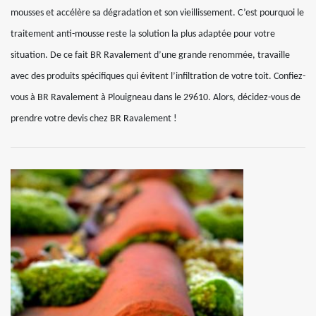
mousses et accélère sa dégradation et son vieillissement. C’est pourquoi le
traitement anti-mousse reste la solution la plus adaptée pour votre
situation. De ce fait BR Ravalement d’une grande renommée, travaille
avec des produits spécifiques qui évitent l’infiltration de votre toit. Confiez-
vous à BR Ravalement à Plouigneau dans le 29610. Alors, décidez-vous de
prendre votre devis chez BR Ravalement !