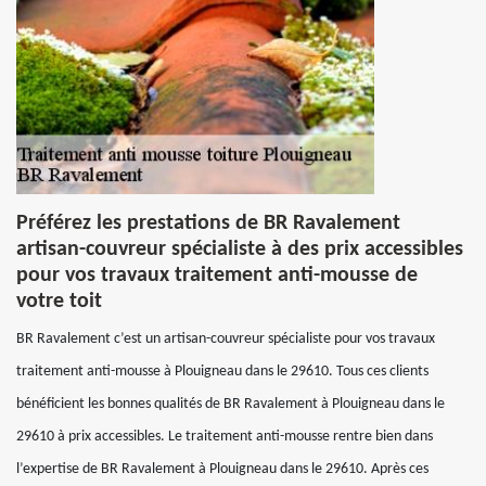
Préférez les prestations de BR Ravalement
artisan-couvreur spécialiste à des prix accessibles
pour vos travaux traitement anti-mousse de
votre toit
BR Ravalement c’est un artisan-couvreur spécialiste pour vos travaux
traitement anti-mousse à Plouigneau dans le 29610. Tous ces clients
bénéficient les bonnes qualités de BR Ravalement à Plouigneau dans le
29610 à prix accessibles. Le traitement anti-mousse rentre bien dans
l’expertise de BR Ravalement à Plouigneau dans le 29610. Après ces