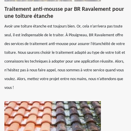
Traitement anti-mousse par BR Ravalement pour
une toiture étanche
Avoir une toiture étanche est toujours bien. Or, cela n’arrivera pas toute
seul, il est indispensable de le traiter. À Plouigneau, BR Ravalement offre
des services de traitement anti-mousse pour assurer l’étanchéité de votre
toiture. Nous saurons choisir le traitement adapté au type de votre toit et
connaissons les techniques à adopter pour une application réussite. Alors,
n’hésitez pas à nous faire appel, nous sommes à votre service quand vous
voulez. Alors, mettez votre projet entre nos mains, nous n’attendons que
vous !