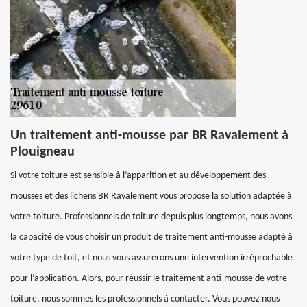
Un traitement anti-mousse par BR Ravalement à
Plouigneau
Si votre toiture est sensible à l’apparition et au développement des
mousses et des lichens BR Ravalement vous propose la solution adaptée à
votre toiture. Professionnels de toiture depuis plus longtemps, nous avons
la capacité de vous choisir un produit de traitement anti-mousse adapté à
votre type de toit, et nous vous assurerons une intervention irréprochable
pour l’application. Alors, pour réussir le traitement anti-mousse de votre
toiture, nous sommes les professionnels à contacter. Vous pouvez nous