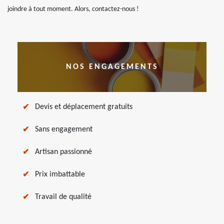
joindre à tout moment. Alors, contactez-nous !
NOS ENGAGEMENTS
Devis et déplacement gratuits
Sans engagement
Artisan passionné
Prix imbattable
Travail de qualité