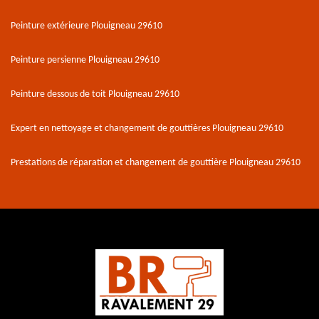
Peinture extérieure Plouigneau 29610
Peinture persienne Plouigneau 29610
Peinture dessous de toit Plouigneau 29610
Expert en nettoyage et changement de gouttières Plouigneau 29610
Prestations de réparation et changement de gouttière Plouigneau 29610