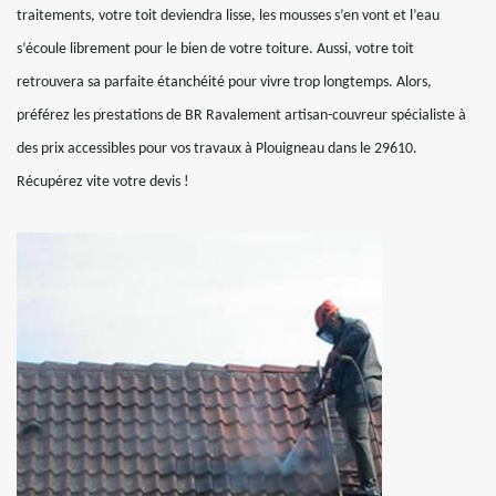
traitements, votre toit deviendra lisse, les mousses s’en vont et l’eau
s’écoule librement pour le bien de votre toiture. Aussi, votre toit
retrouvera sa parfaite étanchéité pour vivre trop longtemps. Alors,
préférez les prestations de BR Ravalement artisan-couvreur spécialiste à
des prix accessibles pour vos travaux à Plouigneau dans le 29610.
Récupérez vite votre devis !