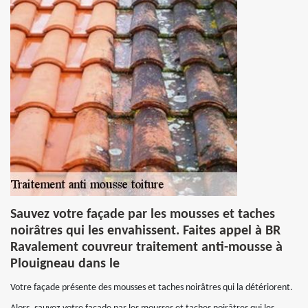
Sauvez votre façade par les mousses et taches
noirâtres qui les envahissent. Faites appel à BR
Ravalement couvreur traitement anti-mousse à
Plouigneau dans le
Votre façade présente des mousses et taches noirâtres qui la détériorent.