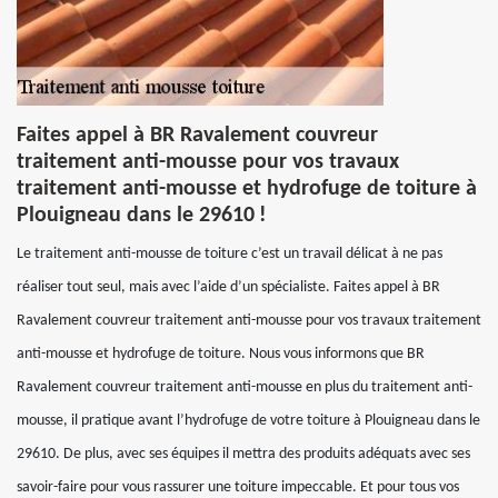
Faites appel à BR Ravalement couvreur
traitement anti-mousse pour vos travaux
traitement anti-mousse et hydrofuge de toiture à
Plouigneau dans le 29610 !
Le traitement anti-mousse de toiture c’est un travail délicat à ne pas
réaliser tout seul, mais avec l’aide d’un spécialiste. Faites appel à BR
Ravalement couvreur traitement anti-mousse pour vos travaux traitement
anti-mousse et hydrofuge de toiture. Nous vous informons que BR
Ravalement couvreur traitement anti-mousse en plus du traitement anti-
mousse, il pratique avant l’hydrofuge de votre toiture à Plouigneau dans le
29610. De plus, avec ses équipes il mettra des produits adéquats avec ses
savoir-faire pour vous rassurer une toiture impeccable. Et pour tous vos