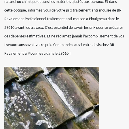
naturel ou chimique et aussi les matériels ajustés aux travaux. Et dans
cette optique, informez-vous de votre prix traitement anti-mousse de BR
Ravalement Professionnel traitement anti-mousse à Plouigneau dans le
29610 avant les travaux. C’est essentiel de savoir les prix pour se préparer
des dépenses estimatives. Et ne réclamez jamais l’accomplissement de vos
travaux sans savoir votre prix. Commandez aussi votre devis chez BR
Ravalement à Plouigneau dans le 29610 !