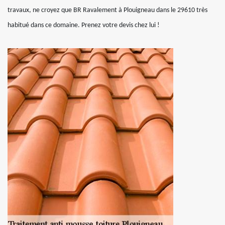
travaux, ne croyez que BR Ravalement à Plouigneau dans le 29610 très
habitué dans ce domaine. Prenez votre devis chez lui !