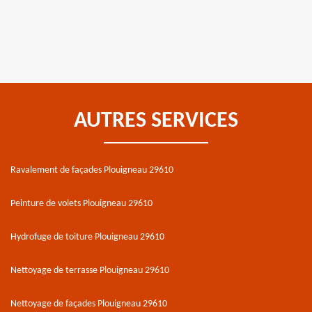
AUTRES SERVICES
Ravalement de façades Plouigneau 29610
Peinture de volets Plouigneau 29610
Hydrofuge de toiture Plouigneau 29610
Nettoyage de terrasse Plouigneau 29610
Nettoyage de façades Plouigneau 29610