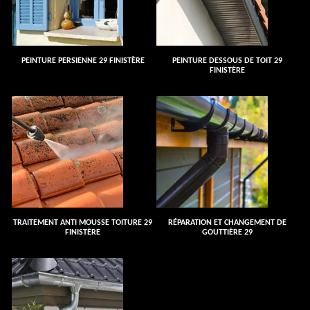
PEINTURE PERSIENNE 29 FINISTÈRE
PEINTURE DESSOUS DE TOIT 29
FINISTÈRE
TRAITEMENT ANTI MOUSSE TOITURE 29
RÉPARATION ET CHANGEMENT DE
FINISTÈRE
GOUTTIÈRE 29