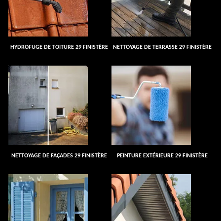
HYDROFUGE DE TOITURE 29 FINISTÈRE
NETTOYAGE DE TERRASSE 29 FINISTÈRE
NETTOYAGE DE FAÇADES 29 FINISTÈRE
PEINTURE EXTÉRIEURE 29 FINISTÈRE