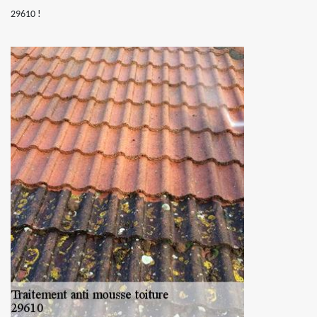
29610 !