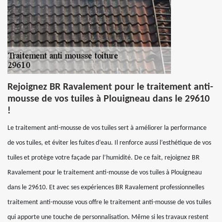
Rejoignez BR Ravalement pour le traitement anti-
mousse de vos tuiles à Plouigneau dans le 29610
!
Le traitement anti-mousse de vos tuiles sert à améliorer la performance
de vos tuiles, et éviter les fuites d’eau. Il renforce aussi l’esthétique de vos
tuiles et protège votre façade par l’humidité. De ce fait, rejoignez BR
Ravalement pour le traitement anti-mousse de vos tuiles à Plouigneau
dans le 29610. Et avec ses expériences BR Ravalement professionnelles
traitement anti-mousse vous offre le traitement anti-mousse de vos tuiles
qui apporte une touche de personnalisation. Même si les travaux restent