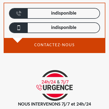
indisponible
indisponible
CONTACTEZ-NOUS
NOUS INTERVENONS 7j/7 et 24h/24