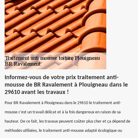
Informez-vous de votre prix traitement anti-
mousse de BR Ravalement à Plouigneau dans le
29610 avant les travaux !
Pour BR Ravalement à Plouigneau dans le 29610 le traitement anti-
mousse c’est un travail délicat et à la fois dangereux en raison de sa
hauteur. De ce fait, les travaux peuvent coûter plus cher et ça dépend de
méthodes utilisées, le traitement anti-mousse adapté écologique ou