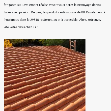
fatigants BR Ravalement réalise vos travaux après le nettoyage de vos
tuiles avec passion. De plus, les produits anti-mousse de BR Ravalement à
Plouigneau dans le 29610 resteront au prix accessible. Alors, retrouvez
vite votre devis chez lui !