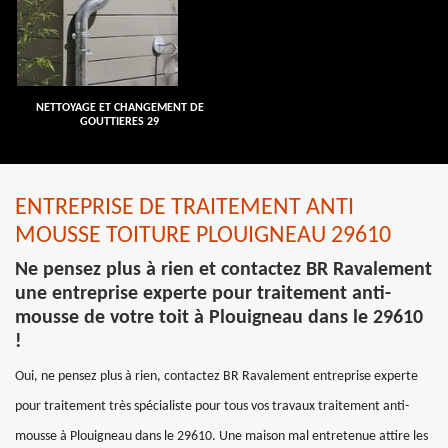
NETTOYAGE ET CHANGEMENT DE
GOUTTIERES 29
ENTREPRISE DE TRAITEMENT ANTI
MOUSSE TOITURE PLOUIGNEAU 29610
Ne pensez plus à rien et contactez BR Ravalement
une entreprise experte pour traitement anti-
mousse de votre toit à Plouigneau dans le 29610
!
Oui, ne pensez plus à rien, contactez BR Ravalement entreprise experte
pour traitement très spécialiste pour tous vos travaux traitement anti-
mousse à Plouigneau dans le 29610. Une maison mal entretenue attire les