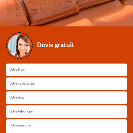
Devis gratuit