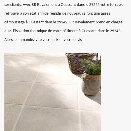
ses clients. Avec BR Ravalement à Ouessant dans le 29242 votre terrasse
retrouvera son état afin de remplir de nouveau sa fonction après
démoussage à Ouessant dans le 29242. BR Ravalement prend en charge
aussi l’isolation thermique de votre bâtiment à Ouessant dans le 29242.
Alors, commandez vite votre prix et votre devis !