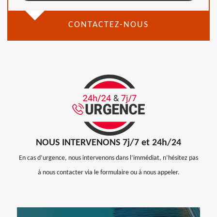
CONTACTEZ-NOUS
NOUS INTERVENONS 7j/7 et 24h/24
En cas d’urgence, nous intervenons dans l’immédiat, n’hésitez pas
à nous contacter via le formulaire ou à nous appeler.