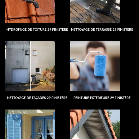
HYDROFUGE DE TOITURE 29 FINISTÈRE
NETTOYAGE DE TERRASSE 29 FINISTÈRE
NETTOYAGE DE FAÇADES 29 FINISTÈRE
PEINTURE EXTÉRIEURE 29 FINISTÈRE