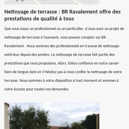
Nettoyage de terrasse : BR Ravalement offre des
prestations de qualité à tous
Que vous soyez un professionnel ou un particulier, si vous avez un projet de
nettoyage de terrasse à Ouessant, vous pouvez compter sur BR
Ravalement . Nous sommes des professionnels en travaux de nettoyage
extérieur depuis des années. Le nettoyage de terrasse fait partie des
prestations que nous proposions. Alors, faites confiance en notre savoir-
faire de longue date et n’hésitez pas à nous confier le nettoyage de votre
terrasse. Nous sommes à votre disposition à tout moment et sommes à
votre écoute pour toutes vos demandes.