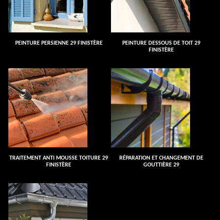
PEINTURE PERSIENNE 29 FINISTÈRE
PEINTURE DESSOUS DE TOIT 29
FINISTÈRE
TRAITEMENT ANTI MOUSSE TOITURE 29
RÉPARATION ET CHANGEMENT DE
FINISTÈRE
GOUTTIÈRE 29