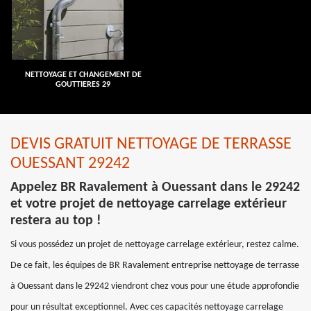
NETTOYAGE ET CHANGEMENT DE
GOUTTIERES 29
DEVIS GRATUIT NETTOYAGE DE TERRASSE
OUESSANT 29242
Appelez BR Ravalement à Ouessant dans le 29242
et votre projet de nettoyage carrelage extérieur
restera au top !
Si vous possédez un projet de nettoyage carrelage extérieur, restez calme.
De ce fait, les équipes de BR Ravalement entreprise nettoyage de terrasse
à Ouessant dans le 29242 viendront chez vous pour une étude approfondie
pour un résultat exceptionnel. Avec ces capacités nettoyage carrelage