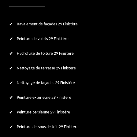
Ravalement de façades 29 Finistère
Peinture de volets 29 Finistère
Hydrofuge de toiture 29 Finistère
Nettoyage de terrasse 29 Finistère
Nettoyage de façades 29 Finistère
Peinture extérieure 29 Finistère
Peinture persienne 29 Finistère
Peinture dessous de toit 29 Finistère