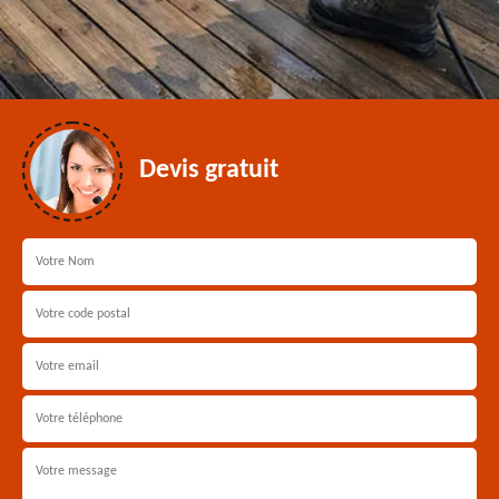
Devis gratuit