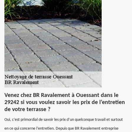
Venez chez BR Ravalement à Ouessant dans le
29242 si vous voulez savoir les prix de l’entretien
de votre terrasse ?
Oui, c’est primordial de savoir les prix d’un quelconque travail et surtout
en ce qui concerne l’entretien. Depuis que BR Ravalement entreprise