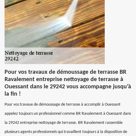
Pour vos travaux de démoussage de terrasse BR
Ravalement entreprise nettoyage de terrasse à
Ouessant dans le 29242 vous accompagne jusqu’à
la fin !
Pour vos travaux de démoussage de terrasse à accomplir à Ouessant
appelez toujours un professionnel comme BR Ravalement à Ouessant dans
la 29242 entreprise nettoyage de terrasse. BR Ravalement rassemble
plusieurs agents professionnels qui travaillent toujours à la disposition de