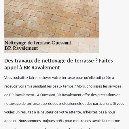
Des travaux de nettoyage de terrasse ? Faites
appel à BR Ravalement
Vous souhaitez faire nettoyer votre terrasse pour qu’elle soit prête à
recevoir vos amis pendant les beaux temps ? Alors, choisissez les services
de BR Ravalement . À Ouessant¸BR Ravalement offre des prestations en
nettoyage de terrasse auprès des professionnels et des particuliers. Si vous
voulez un résultat à la hauteur de votre attente, n’hésitez pas à nous
appeler. Nous sommes toujours prêts pour mettre nos savoir-faire et nos