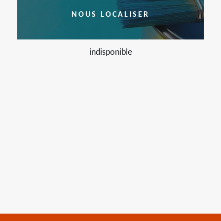
NOUS LOCALISER
indisponible