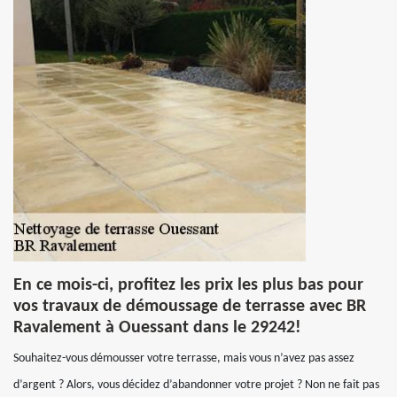
En ce mois-ci, profitez les prix les plus bas pour
vos travaux de démoussage de terrasse avec BR
Ravalement à Ouessant dans le 29242!
Souhaitez-vous démousser votre terrasse, mais vous n’avez pas assez
d’argent ? Alors, vous décidez d’abandonner votre projet ? Non ne fait pas