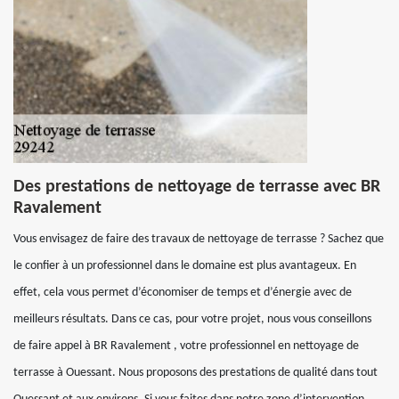
Des prestations de nettoyage de terrasse avec BR
Ravalement
Vous envisagez de faire des travaux de nettoyage de terrasse ? Sachez que
le confier à un professionnel dans le domaine est plus avantageux. En
effet, cela vous permet d’économiser de temps et d’énergie avec de
meilleurs résultats. Dans ce cas, pour votre projet, nous vous conseillons
de faire appel à BR Ravalement , votre professionnel en nettoyage de
terrasse à Ouessant. Nous proposons des prestations de qualité dans tout