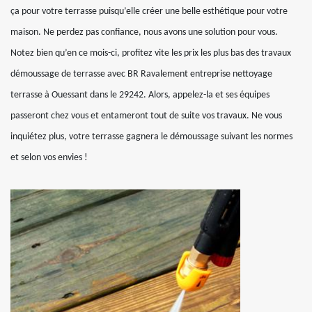
ça pour votre terrasse puisqu’elle créer une belle esthétique pour votre
maison. Ne perdez pas confiance, nous avons une solution pour vous.
Notez bien qu’en ce mois-ci, profitez vite les prix les plus bas des travaux
démoussage de terrasse avec BR Ravalement entreprise nettoyage
terrasse à Ouessant dans le 29242. Alors, appelez-la et ses équipes
passeront chez vous et entameront tout de suite vos travaux. Ne vous
inquiétez plus, votre terrasse gagnera le démoussage suivant les normes
et selon vos envies !