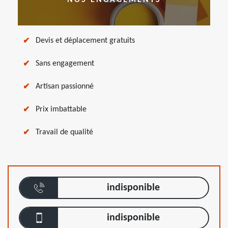
NOS ENGAGEMENTS
Devis et déplacement gratuits
Sans engagement
Artisan passionné
Prix imbattable
Travail de qualité
indisponible
indisponible