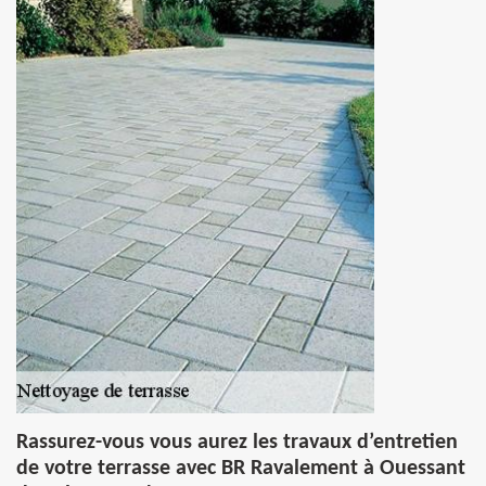
Rassurez-vous vous aurez les travaux d’entretien
de votre terrasse avec BR Ravalement à Ouessant