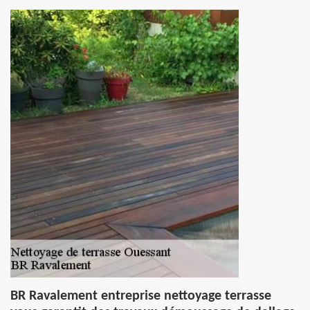
BR Ravalement entreprise nettoyage terrasse