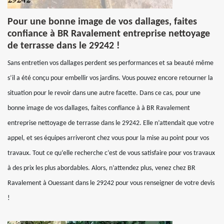
Pour une bonne image de vos dallages, faites
confiance à BR Ravalement entreprise nettoyage
de terrasse dans le 29242 !
Sans entretien vos dallages perdent ses performances et sa beauté même
s’il a été conçu pour embellir vos jardins. Vous pouvez encore retourner la
situation pour le revoir dans une autre facette. Dans ce cas, pour une
bonne image de vos dallages, faites confiance à à BR Ravalement
entreprise nettoyage de terrasse dans le 29242. Elle n’attendait que votre
appel, et ses équipes arriveront chez vous pour la mise au point pour vos
travaux. Tout ce qu’elle recherche c’est de vous satisfaire pour vos travaux
à des prix les plus abordables. Alors, n’attendez plus, venez chez BR
Ravalement à Ouessant dans le 29242 pour vous renseigner de votre devis
!