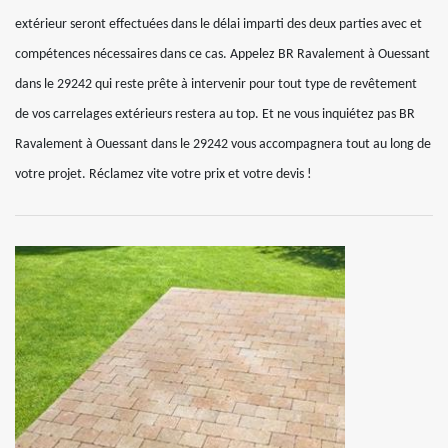
extérieur seront effectuées dans le délai imparti des deux parties avec et
compétences nécessaires dans ce cas. Appelez BR Ravalement à Ouessant
dans le 29242 qui reste prête à intervenir pour tout type de revêtement
de vos carrelages extérieurs restera au top. Et ne vous inquiétez pas BR
Ravalement à Ouessant dans le 29242 vous accompagnera tout au long de
votre projet. Réclamez vite votre prix et votre devis !