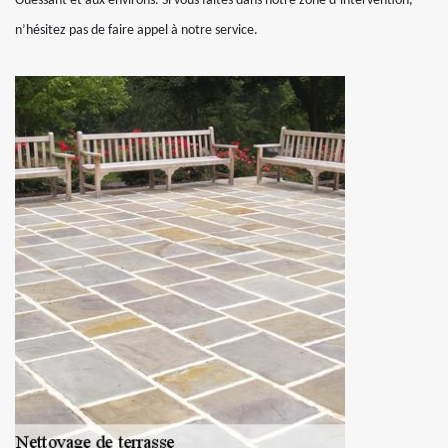
Ouessant et aux environs. Si vous faites dans notre zone d’intervention,
n’hésitez pas de faire appel à notre service.