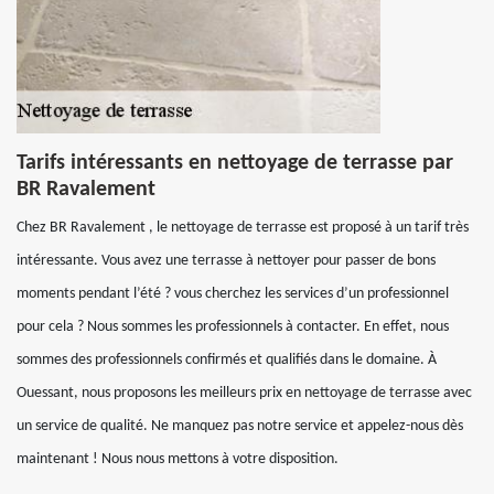
Tarifs intéressants en nettoyage de terrasse par
BR Ravalement
Chez BR Ravalement , le nettoyage de terrasse est proposé à un tarif très
intéressante. Vous avez une terrasse à nettoyer pour passer de bons
moments pendant l’été ? vous cherchez les services d’un professionnel
pour cela ? Nous sommes les professionnels à contacter. En effet, nous
sommes des professionnels confirmés et qualifiés dans le domaine. À
Ouessant, nous proposons les meilleurs prix en nettoyage de terrasse avec
un service de qualité. Ne manquez pas notre service et appelez-nous dès
maintenant ! Nous nous mettons à votre disposition.