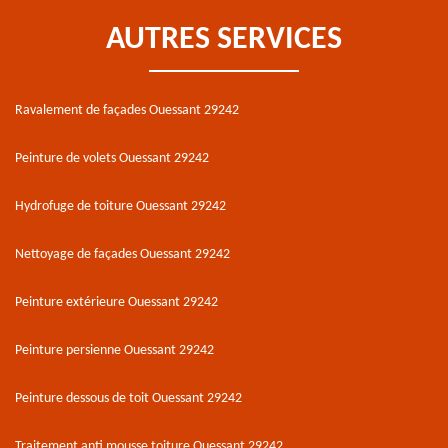
AUTRES SERVICES
Ravalement de façades Ouessant 29242
Peinture de volets Ouessant 29242
Hydrofuge de toiture Ouessant 29242
Nettoyage de façades Ouessant 29242
Peinture extérieure Ouessant 29242
Peinture persienne Ouessant 29242
Peinture dessous de toit Ouessant 29242
Traitement anti mousse toiture Ouessant 29242