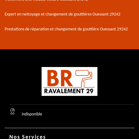
Expert en nettoyage et changement de gouttières Ouessant 29242
Prestations de réparation et changement de gouttière Ouessant 29242
indisponible
Nos Services