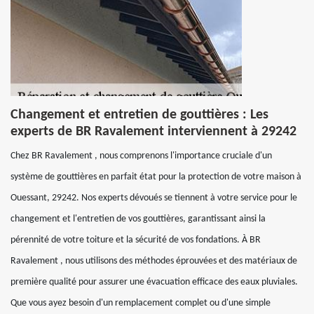
Changement et entretien de gouttières : Les
experts de BR Ravalement interviennent à 29242
Chez BR Ravalement , nous comprenons l'importance cruciale d'un
système de gouttières en parfait état pour la protection de votre maison à
Ouessant, 29242. Nos experts dévoués se tiennent à votre service pour le
changement et l'entretien de vos gouttières, garantissant ainsi la
pérennité de votre toiture et la sécurité de vos fondations. À BR
Ravalement , nous utilisons des méthodes éprouvées et des matériaux de
première qualité pour assurer une évacuation efficace des eaux pluviales.
Que vous ayez besoin d'un remplacement complet ou d'une simple