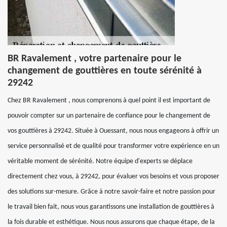
BR Ravalement , votre partenaire pour le
changement de gouttières en toute sérénité à
29242
Chez BR Ravalement , nous comprenons à quel point il est important de
pouvoir compter sur un partenaire de confiance pour le changement de
vos gouttières à 29242. Située à Ouessant, nous nous engageons à offrir un
service personnalisé et de qualité pour transformer votre expérience en un
véritable moment de sérénité. Notre équipe d'experts se déplace
directement chez vous, à 29242, pour évaluer vos besoins et vous proposer
des solutions sur-mesure. Grâce à notre savoir-faire et notre passion pour
le travail bien fait, nous vous garantissons une installation de gouttières à
la fois durable et esthétique. Nous nous assurons que chaque étape, de la