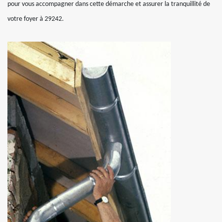
pour vous accompagner dans cette démarche et assurer la tranquillité de
votre foyer à 29242.