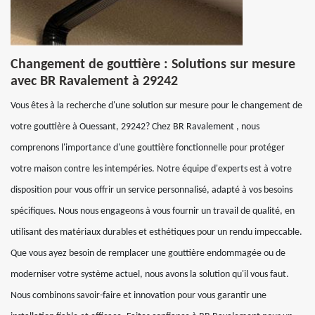
Changement de gouttière : Solutions sur mesure
avec BR Ravalement à 29242
Vous êtes à la recherche d'une solution sur mesure pour le changement de
votre gouttière à Ouessant, 29242? Chez BR Ravalement , nous
comprenons l'importance d'une gouttière fonctionnelle pour protéger
votre maison contre les intempéries. Notre équipe d'experts est à votre
disposition pour vous offrir un service personnalisé, adapté à vos besoins
spécifiques. Nous nous engageons à vous fournir un travail de qualité, en
utilisant des matériaux durables et esthétiques pour un rendu impeccable.
Que vous ayez besoin de remplacer une gouttière endommagée ou de
moderniser votre système actuel, nous avons la solution qu'il vous faut.
Nous combinons savoir-faire et innovation pour vous garantir une