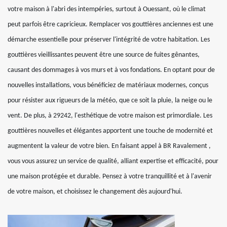
votre maison à l'abri des intempéries, surtout à Ouessant, où le climat
peut parfois être capricieux. Remplacer vos gouttières anciennes est une
démarche essentielle pour préserver l'intégrité de votre habitation. Les
gouttières vieillissantes peuvent être une source de fuites gênantes,
causant des dommages à vos murs et à vos fondations. En optant pour de
nouvelles installations, vous bénéficiez de matériaux modernes, conçus
pour résister aux rigueurs de la météo, que ce soit la pluie, la neige ou le
vent. De plus, à 29242, l'esthétique de votre maison est primordiale. Les
gouttières nouvelles et élégantes apportent une touche de modernité et
augmentent la valeur de votre bien. En faisant appel à BR Ravalement ,
vous vous assurez un service de qualité, alliant expertise et efficacité, pour
une maison protégée et durable. Pensez à votre tranquillité et à l'avenir
de votre maison, et choisissez le changement dès aujourd'hui.