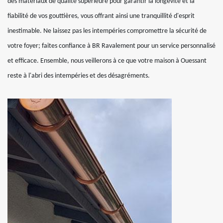
des matériaux de qualité supérieure pour garantir la longévité et la
fiabilité de vos gouttières, vous offrant ainsi une tranquillité d'esprit
inestimable. Ne laissez pas les intempéries compromettre la sécurité de
votre foyer; faites confiance à BR Ravalement pour un service personnalisé
et efficace. Ensemble, nous veillerons à ce que votre maison à Ouessant
reste à l'abri des intempéries et des désagréments.