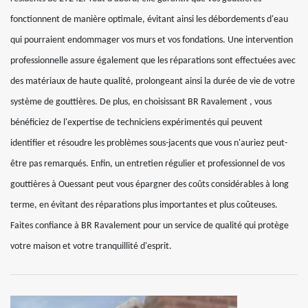
fonctionnent de manière optimale, évitant ainsi les débordements d'eau
qui pourraient endommager vos murs et vos fondations. Une intervention
professionnelle assure également que les réparations sont effectuées avec
des matériaux de haute qualité, prolongeant ainsi la durée de vie de votre
système de gouttières. De plus, en choisissant BR Ravalement , vous
bénéficiez de l'expertise de techniciens expérimentés qui peuvent
identifier et résoudre les problèmes sous-jacents que vous n'auriez peut-
être pas remarqués. Enfin, un entretien régulier et professionnel de vos
gouttières à Ouessant peut vous épargner des coûts considérables à long
terme, en évitant des réparations plus importantes et plus coûteuses.
Faites confiance à BR Ravalement pour un service de qualité qui protège
votre maison et votre tranquillité d'esprit.