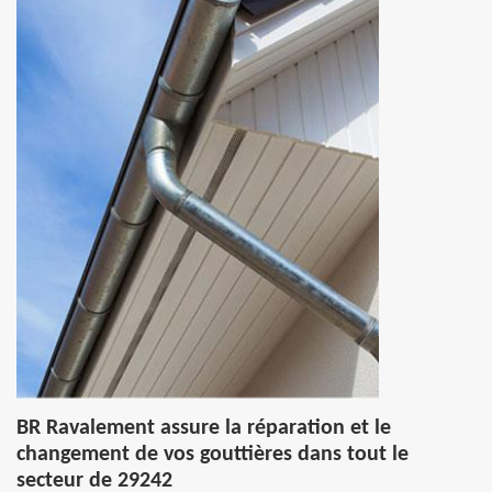
BR Ravalement assure la réparation et le
changement de vos gouttières dans tout le
secteur de 29242