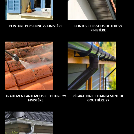
PEINTURE PERSIENNE 29 FINISTÈRE
PEINTURE DESSOUS DE TOIT 29
FINISTÈRE
TRAITEMENT ANTI MOUSSE TOITURE 29
RÉPARATION ET CHANGEMENT DE
FINISTÈRE
GOUTTIÈRE 29