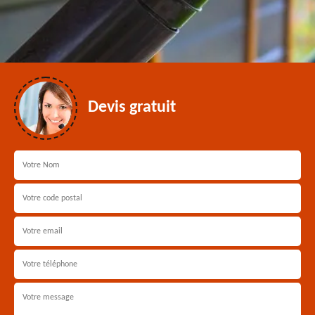
Devis gratuit