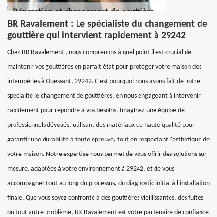
BR Ravalement : Le spécialiste du changement de
gouttière qui intervient rapidement à 29242
Chez BR Ravalement , nous comprenons à quel point il est crucial de
maintenir vos gouttières en parfait état pour protéger votre maison des
intempéries à Ouessant, 29242. C'est pourquoi nous avons fait de notre
spécialité le changement de gouttières, en nous engageant à intervenir
rapidement pour répondre à vos besoins. Imaginez une équipe de
professionnels dévoués, utilisant des matériaux de haute qualité pour
garantir une durabilité à toute épreuve, tout en respectant l'esthétique de
votre maison. Notre expertise nous permet de vous offrir des solutions sur
mesure, adaptées à votre environnement à 29242, et de vous
accompagner tout au long du processus, du diagnostic initial à l'installation
finale. Que vous soyez confronté à des gouttières vieillissantes, des fuites
ou tout autre problème, BR Ravalement est votre partenaire de confiance