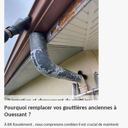
Pourquoi remplacer vos gouttières anciennes à
Ouessant ?
À BR Ravalement , nous comprenons combien il est crucial de maintenir