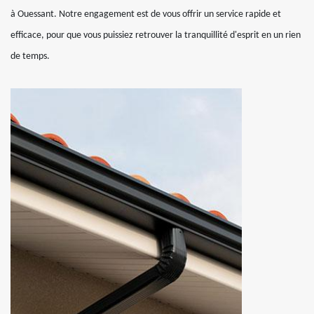
à Ouessant. Notre engagement est de vous offrir un service rapide et
efficace, pour que vous puissiez retrouver la tranquillité d'esprit en un rien
de temps.