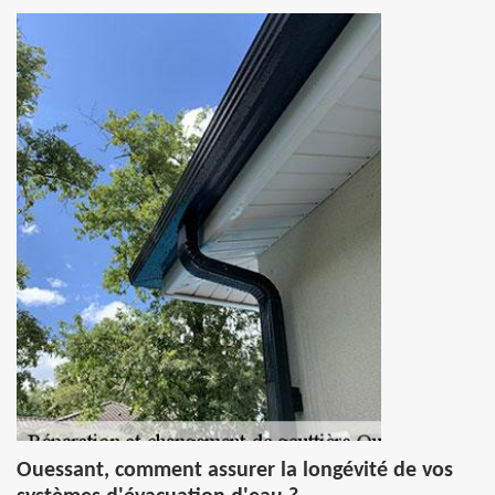
Ouessant, comment assurer la longévité de vos