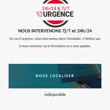
NOUS INTERVENONS 7j/7 et 24h/24
En cas d’urgence, nous intervenons dans l’immédiat, n’hésitez pas
à nous contacter via le formulaire ou à nous appeler.
NOUS LOCALISER
indisponible