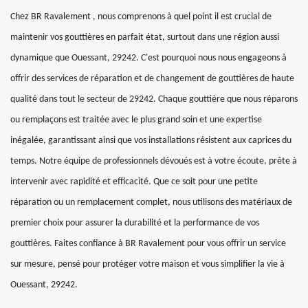
Chez BR Ravalement , nous comprenons à quel point il est crucial de
maintenir vos gouttières en parfait état, surtout dans une région aussi
dynamique que Ouessant, 29242. C'est pourquoi nous nous engageons à
offrir des services de réparation et de changement de gouttières de haute
qualité dans tout le secteur de 29242. Chaque gouttière que nous réparons
ou remplaçons est traitée avec le plus grand soin et une expertise
inégalée, garantissant ainsi que vos installations résistent aux caprices du
temps. Notre équipe de professionnels dévoués est à votre écoute, prête à
intervenir avec rapidité et efficacité. Que ce soit pour une petite
réparation ou un remplacement complet, nous utilisons des matériaux de
premier choix pour assurer la durabilité et la performance de vos
gouttières. Faites confiance à BR Ravalement pour vous offrir un service
sur mesure, pensé pour protéger votre maison et vous simplifier la vie à
Ouessant, 29242.