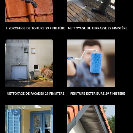
HYDROFUGE DE TOITURE 29 FINISTÈRE
NETTOYAGE DE TERRASSE 29 FINISTÈRE
NETTOYAGE DE FAÇADES 29 FINISTÈRE
PEINTURE EXTÉRIEURE 29 FINISTÈRE