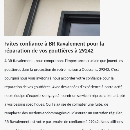
Faites confiance à BR Ravalement pour la
réparation de vos gouttières à 29242
À BR Ravalement , nous comprenons l'importance cruciale que jouent les
gouttières dans la protection de votre maison à Ouessant, 29242. C'est
pourquoi nous vous invitons à nous accorder votre confiance pour la
réparation de vos gouttières. Avec des années d'expérience à notre actif,
notre équipe d'experts s'engage à fournir un service irréprochable, adapté
à vos besoins spécifiques. Qu'il s'agisse de colmater une fuite, de
remplacer des sections endommagées ou d'assurer un entretien régulier,
BR Ravalement est votre partenaire de confiance à 29242. Nous utilisons