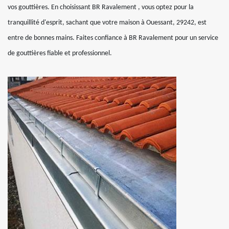
vos gouttières. En choisissant BR Ravalement , vous optez pour la
tranquillité d'esprit, sachant que votre maison à Ouessant, 29242, est
entre de bonnes mains. Faites confiance à BR Ravalement pour un service
de gouttières fiable et professionnel.