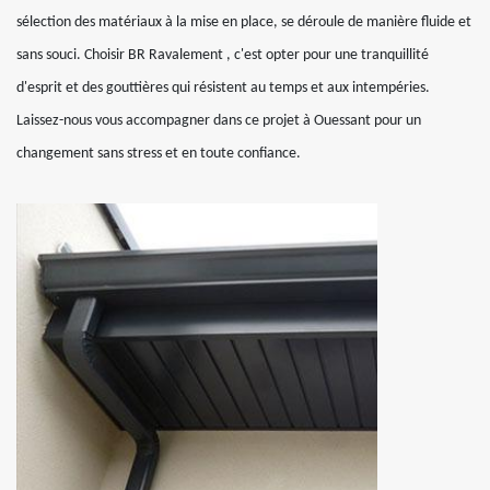
sélection des matériaux à la mise en place, se déroule de manière fluide et
sans souci. Choisir BR Ravalement , c'est opter pour une tranquillité
d'esprit et des gouttières qui résistent au temps et aux intempéries.
Laissez-nous vous accompagner dans ce projet à Ouessant pour un
changement sans stress et en toute confiance.