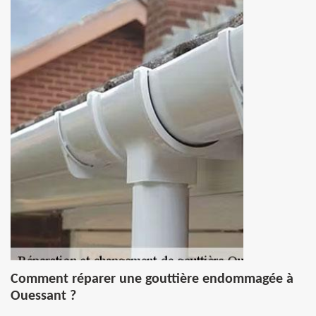
Comment réparer une gouttière endommagée à
Ouessant ?