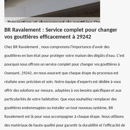
BR Ravalement : Service complet pour changer
vos gouttières efficacement à 29242
Chez BR Ravalement , nous comprenons l'importance d'avoir des
gouttières en bon état pour protéger votre maison des dégâts d'eau. C'est
pourquoi nous offrons un service complet pour changer vos gouttières à
Ouessant, 29242, en nous assurant que chaque étape du processus est
réalisée avec précision et soin. Notre équipe d'experts est dédiée à vous
offrir des solutions sur mesure, adaptées à vos besoins spécifiques et aux
particularités de votre habitation. Que vous souhaitiez remplacer des
gouttières endommagées ou installer un tout nouveau système, BR
Ravalement est là pour vous accompagner à chaque étape. Nous utilisons
des matériaux de haute qualité pour garantir la durabilité et l'efficacité de