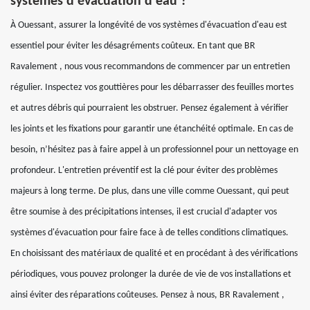
systèmes d'évacuation d'eau ?
À Ouessant, assurer la longévité de vos systèmes d'évacuation d'eau est
essentiel pour éviter les désagréments coûteux. En tant que BR
Ravalement , nous vous recommandons de commencer par un entretien
régulier. Inspectez vos gouttières pour les débarrasser des feuilles mortes
et autres débris qui pourraient les obstruer. Pensez également à vérifier
les joints et les fixations pour garantir une étanchéité optimale. En cas de
besoin, n’hésitez pas à faire appel à un professionnel pour un nettoyage en
profondeur. L'entretien préventif est la clé pour éviter des problèmes
majeurs à long terme. De plus, dans une ville comme Ouessant, qui peut
être soumise à des précipitations intenses, il est crucial d'adapter vos
systèmes d'évacuation pour faire face à de telles conditions climatiques.
En choisissant des matériaux de qualité et en procédant à des vérifications
périodiques, vous pouvez prolonger la durée de vie de vos installations et
ainsi éviter des réparations coûteuses. Pensez à nous, BR Ravalement ,