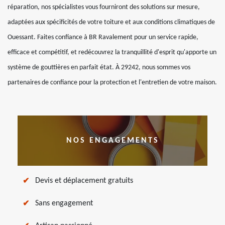
réparation, nos spécialistes vous fourniront des solutions sur mesure,
adaptées aux spécificités de votre toiture et aux conditions climatiques de
Ouessant. Faites confiance à BR Ravalement pour un service rapide,
efficace et compétitif, et redécouvrez la tranquillité d'esprit qu'apporte un
système de gouttières en parfait état. À 29242, nous sommes vos
partenaires de confiance pour la protection et l'entretien de votre maison.
NOS ENGAGEMENTS
Devis et déplacement gratuits
Sans engagement